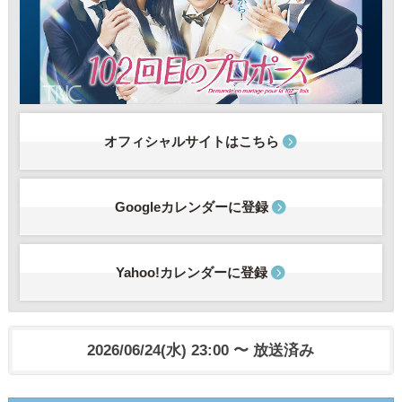
オフィシャルサイトはこちら
Googleカレンダーに登録
Yahoo!カレンダーに登録
2026/06/24(水) 23:00 〜 放送済み