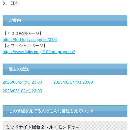
矢 ほか
ご案内
【ＦＯＤ配信ページ】
https://fod.fujitv.co.jp/title/013t
【オフィシャルページ】
https://www.fujitv.co.jp/102nd_proposal/
過去の放送
2026/06/24(水) 23:00
2026/06/17(水) 23:00
2026/06/10(水) 23:00
この番組を見てる人はこんな番組も見ています
ミッドナイト屋台２～ル・モンドゥ～