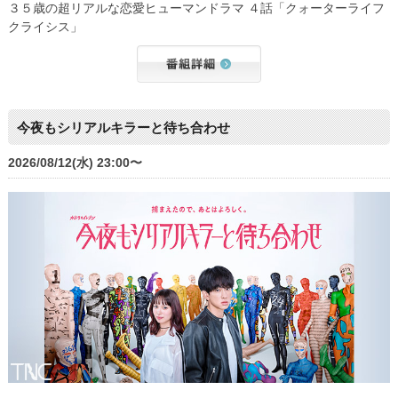
３５歳の超リアルな恋愛ヒューマンドラマ ４話「クォーターライフ
クライシス」
今夜もシリアルキラーと待ち合わせ
2026/08/12(水) 23:00〜