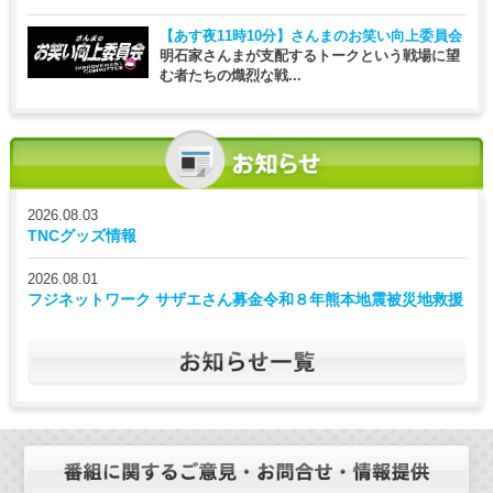
【あす夜11時10分】
さんまのお笑い向上委員会
明石家さんまが支配するトークという戦場に望
む者たちの熾烈な戦...
2026.08.03
TNCグッズ情報
2026.08.01
フジネットワーク サザエさん募金令和８年熊本地震被災地救援