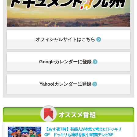
オフィシャルサイトはこちら
Googleカレンダーに登録
Yahoo!カレンダーに登録
【あす夜7時】
芸能人が本気で考えた!ドッキリ
GP ドッキリも地球を救う4時間テレビSP