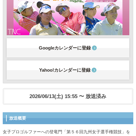
Googleカレンダーに登録
Yahoo!カレンダーに登録
2026/06/13(土) 15:55 〜 放送済み
放送概要
女子プロゴルファーへの登竜門「第５６回九州女子選手権競技」を