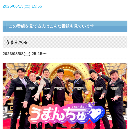
2026/06/13(土) 15:55
この番組を見てる人はこんな番組も見ています
うまんちゅ
2026/08/08(土) 25:15〜