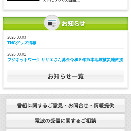
ストに３００万課金...
2026.08.03
TNCグッズ情報
2026.08.01
フジネットワーク サザエさん募金令和８年熊本地震被災地救援