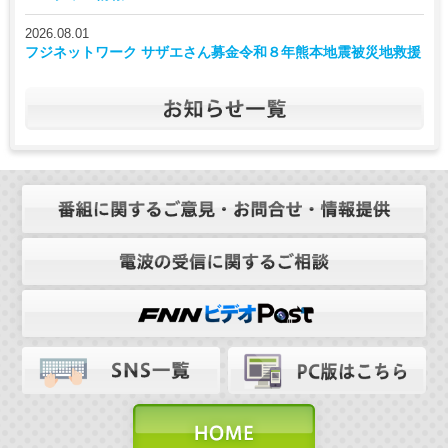
2026.08.01
フジネットワーク サザエさん募金令和８年熊本地震被災地救援