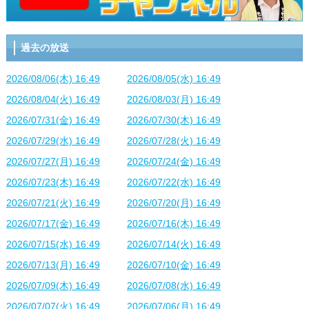
過去の放送
2026/08/06(木) 16:49
2026/08/05(水) 16:49
2026/08/04(火) 16:49
2026/08/03(月) 16:49
2026/07/31(金) 16:49
2026/07/30(木) 16:49
2026/07/29(水) 16:49
2026/07/28(火) 16:49
2026/07/27(月) 16:49
2026/07/24(金) 16:49
2026/07/23(木) 16:49
2026/07/22(水) 16:49
2026/07/21(火) 16:49
2026/07/20(月) 16:49
2026/07/17(金) 16:49
2026/07/16(木) 16:49
2026/07/15(水) 16:49
2026/07/14(火) 16:49
2026/07/13(月) 16:49
2026/07/10(金) 16:49
2026/07/09(木) 16:49
2026/07/08(水) 16:49
2026/07/07(火) 16:49
2026/07/06(月) 16:49