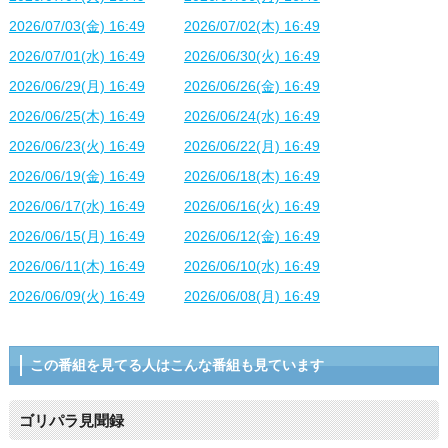
2026/07/03(金) 16:49
2026/07/02(木) 16:49
2026/07/01(水) 16:49
2026/06/30(火) 16:49
2026/06/29(月) 16:49
2026/06/26(金) 16:49
2026/06/25(木) 16:49
2026/06/24(水) 16:49
2026/06/23(火) 16:49
2026/06/22(月) 16:49
2026/06/19(金) 16:49
2026/06/18(木) 16:49
2026/06/17(水) 16:49
2026/06/16(火) 16:49
2026/06/15(月) 16:49
2026/06/12(金) 16:49
2026/06/11(木) 16:49
2026/06/10(水) 16:49
2026/06/09(火) 16:49
2026/06/08(月) 16:49
この番組を見てる人はこんな番組も見ています
ゴリパラ見聞録