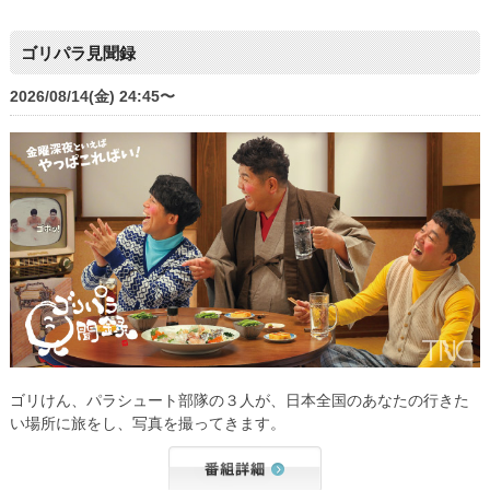
ゴリパラ見聞録
2026/08/14(金) 24:45〜
ゴリけん、パラシュート部隊の３人が、日本全国のあなたの行きた
い場所に旅をし、写真を撮ってきます。