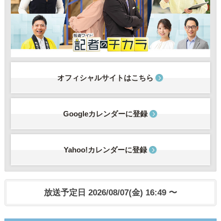
オフィシャルサイトはこちら
Googleカレンダーに登録
Yahoo!カレンダーに登録
放送予定日 2026/08/07(金) 16:49 〜