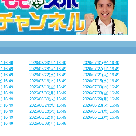
) 16:49
2026/08/03(月) 16:49
2026/07/31(金) 16:49
) 16:49
2026/07/28(火) 16:49
2026/07/27(月) 16:49
) 16:49
2026/07/22(水) 16:49
2026/07/21(火) 16:49
) 16:49
2026/07/16(木) 16:49
2026/07/15(水) 16:49
) 16:49
2026/07/10(金) 16:49
2026/07/09(木) 16:49
) 16:49
2026/07/06(月) 16:49
2026/07/03(金) 16:49
) 16:49
2026/06/30(火) 16:49
2026/06/29(月) 16:49
) 16:49
2026/06/24(水) 16:49
2026/06/23(火) 16:49
) 16:49
2026/06/18(木) 16:49
2026/06/17(水) 16:49
) 16:49
2026/06/12(金) 16:49
2026/06/11(木) 16:49
) 16:49
2026/06/08(月) 16:49