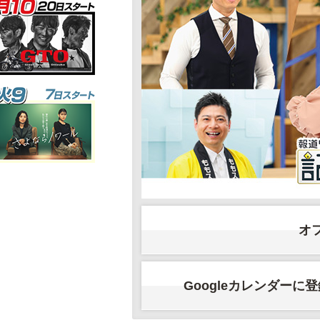
オ
Googleカレンダーに