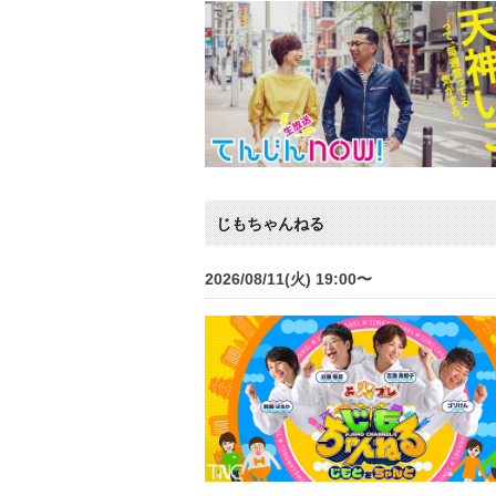
じもちゃんねる
2026/08/11(火) 19:00〜