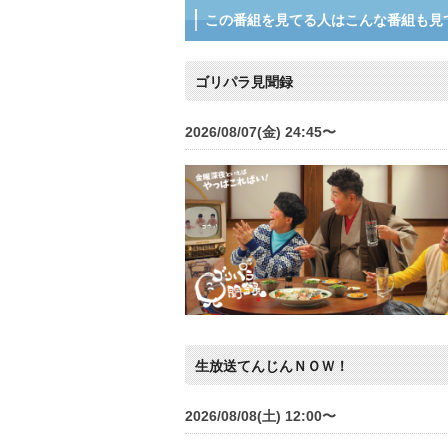
この番組を見てる人はこんな番組も見
ゴリパラ見聞録
2026/08/07(金) 24:45〜
生放送てんじんＮＯＷ！
2026/08/08(土) 12:00〜