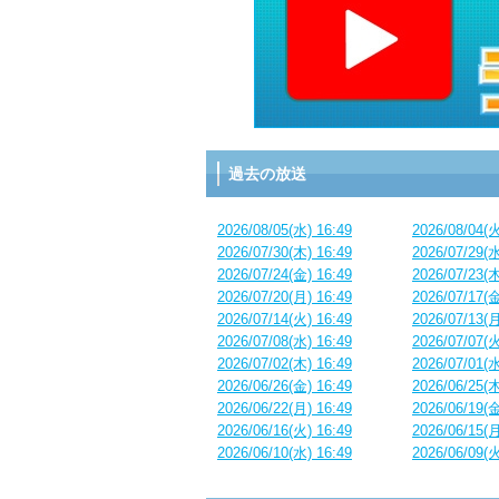
過去の放送
2026/08/05(水) 16:49
2026/08/04(火
2026/07/30(木) 16:49
2026/07/29(水
2026/07/24(金) 16:49
2026/07/23(木
2026/07/20(月) 16:49
2026/07/17(金
2026/07/14(火) 16:49
2026/07/13(月
2026/07/08(水) 16:49
2026/07/07(火
2026/07/02(木) 16:49
2026/07/01(水
2026/06/26(金) 16:49
2026/06/25(木
2026/06/22(月) 16:49
2026/06/19(金
2026/06/16(火) 16:49
2026/06/15(月
2026/06/10(水) 16:49
2026/06/09(火