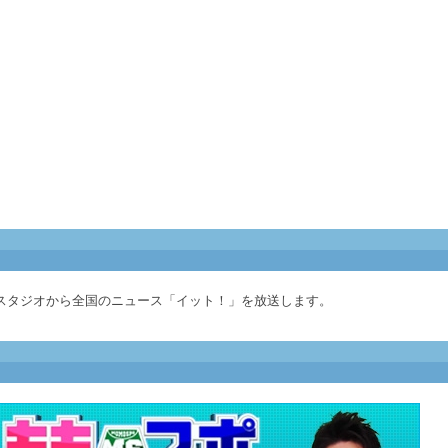
スタジオから全国のニュース「イット！」を放送します。