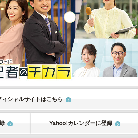
フィシャルサイトはこちら
登録
Yahoo!カレンダーに登録