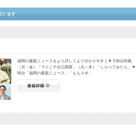
ています
福岡の最新ニュースをより詳しくより分かりやすく▼５時台特集
（月・金）「マイニチ出口調査」（火～木）「しらべてみたら」▼
時台「福岡の最新ニュース」「ももスポ」