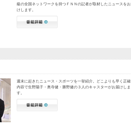
級の全国ネットワークを持つＦＮＮの記者が取材したニュースをお
けします。
週末に起きたニュース・スポーツを一挙紹介。どこよりも早く正確
内容で生野陽子・奥寺健・勝野健の３人のキャスターがお届けしま
す。