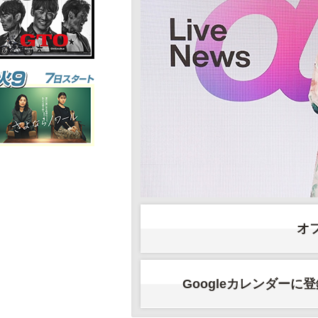
オ
Googleカレンダーに