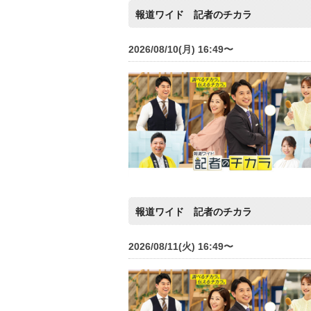
報道ワイド 記者のチカラ
2026/08/10(月) 16:49〜
報道ワイド 記者のチカラ
2026/08/11(火) 16:49〜