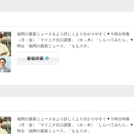
福岡の最新ニュースをより詳しくより分かりやすく▼５時台特集
（月・金）「マイニチ出口調査」（火～木）「しらべてみたら」▼
時台「福岡の最新ニュース」「ももスポ」
福岡の最新ニュースをより詳しくより分かりやすく▼５時台特集
（月・金）「マイニチ出口調査」（火～木）「しらべてみたら」▼
時台「福岡の最新ニュース」「ももスポ」