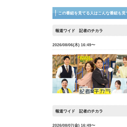
この番組を見てる人はこんな番組も見
報道ワイド 記者のチカラ
2026/08/06(木) 16:49〜
報道ワイド 記者のチカラ
2026/08/07(金) 16:49〜