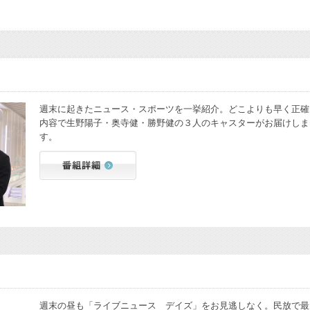
週末に起きたニュース・スポーツを一挙紹介。どこよりも早く正確
内容で生野陽子・奥寺健・勝野健の３人のキャスターがお届けしま
す。
週末の昼も「ライブニュース デイズ」をお見逃しなく。民放で最