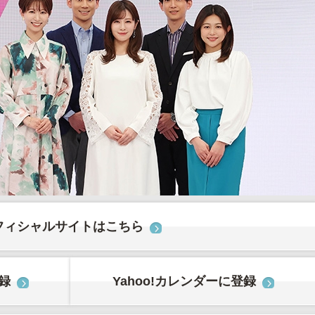
フィシャルサイトはこちら
登録
Yahoo!カレンダーに登録