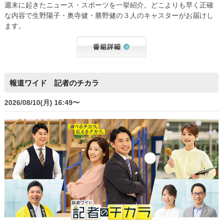
週末に起きたニュース・スポーツを一挙紹介。どこよりも早く正確
な内容で生野陽子・奥寺健・勝野健の３人のキャスターがお届けし
ます。
報道ワイド 記者のチカラ
2026/08/10(月) 16:49〜