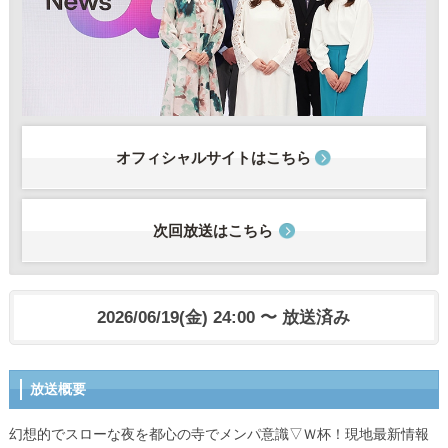
オフィシャルサイトはこちら
次回放送はこちら
2026/06/19(金) 24:00 〜 放送済み
放送概要
幻想的でスローな夜を都心の寺でメンパ意識▽Ｗ杯！現地最新情報