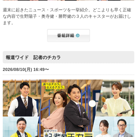
週末に起きたニュース・スポーツを一挙紹介。どこよりも早く正確
な内容で生野陽子・奥寺健・勝野健の３人のキャスターがお届けし
ます。
報道ワイド 記者のチカラ
2026/08/10(月) 16:49〜