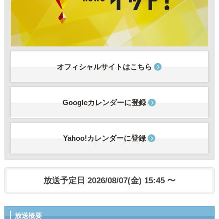
オフィシャルサイトはこちら
Googleカレンダーに登録
Yahoo!カレンダーに登録
放送予定日 2026/08/07(金) 15:45 〜
放送概要