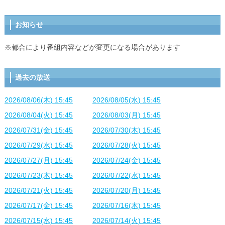
お知らせ
※都合により番組内容などが変更になる場合があります
過去の放送
2026/08/06(木) 15:45
2026/08/05(水) 15:45
2026/08/04(火) 15:45
2026/08/03(月) 15:45
2026/07/31(金) 15:45
2026/07/30(木) 15:45
2026/07/29(水) 15:45
2026/07/28(火) 15:45
2026/07/27(月) 15:45
2026/07/24(金) 15:45
2026/07/23(木) 15:45
2026/07/22(水) 15:45
2026/07/21(火) 15:45
2026/07/20(月) 15:45
2026/07/17(金) 15:45
2026/07/16(木) 15:45
2026/07/15(水) 15:45
2026/07/14(火) 15:45