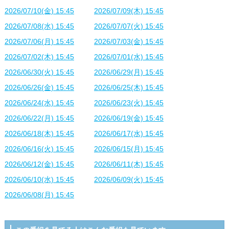
2026/07/10(金) 15:45
2026/07/09(木) 15:45
2026/07/08(水) 15:45
2026/07/07(火) 15:45
2026/07/06(月) 15:45
2026/07/03(金) 15:45
2026/07/02(木) 15:45
2026/07/01(水) 15:45
2026/06/30(火) 15:45
2026/06/29(月) 15:45
2026/06/26(金) 15:45
2026/06/25(木) 15:45
2026/06/24(水) 15:45
2026/06/23(火) 15:45
2026/06/22(月) 15:45
2026/06/19(金) 15:45
2026/06/18(木) 15:45
2026/06/17(水) 15:45
2026/06/16(火) 15:45
2026/06/15(月) 15:45
2026/06/12(金) 15:45
2026/06/11(木) 15:45
2026/06/10(水) 15:45
2026/06/09(火) 15:45
2026/06/08(月) 15:45