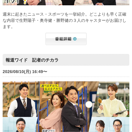
週末に起きたニュース・スポーツを一挙紹介。どこよりも早く正確
な内容で生野陽子・奥寺健・勝野健の３人のキャスターがお届けし
ます。
報道ワイド 記者のチカラ
2026/08/10(月) 16:49〜