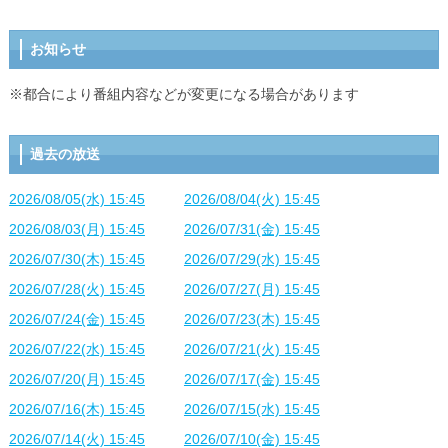
お知らせ
※都合により番組内容などが変更になる場合があります
過去の放送
2026/08/05(水) 15:45
2026/08/04(火) 15:45
2026/08/03(月) 15:45
2026/07/31(金) 15:45
2026/07/30(木) 15:45
2026/07/29(水) 15:45
2026/07/28(火) 15:45
2026/07/27(月) 15:45
2026/07/24(金) 15:45
2026/07/23(木) 15:45
2026/07/22(水) 15:45
2026/07/21(火) 15:45
2026/07/20(月) 15:45
2026/07/17(金) 15:45
2026/07/16(木) 15:45
2026/07/15(水) 15:45
2026/07/14(火) 15:45
2026/07/10(金) 15:45