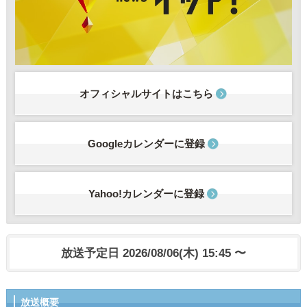
オフィシャルサイトはこちら
Googleカレンダーに登録
Yahoo!カレンダーに登録
放送予定日 2026/08/06(木) 15:45 〜
放送概要