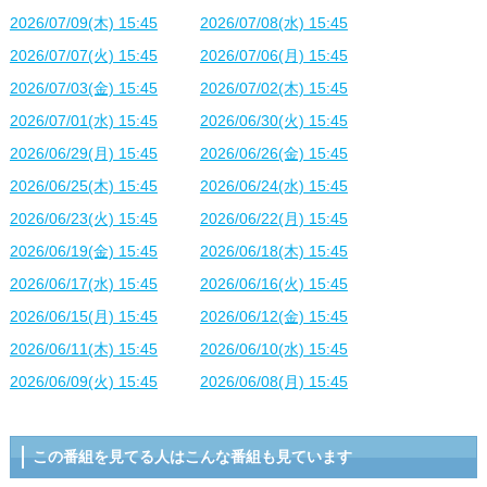
2026/07/09(木) 15:45
2026/07/08(水) 15:45
2026/07/07(火) 15:45
2026/07/06(月) 15:45
2026/07/03(金) 15:45
2026/07/02(木) 15:45
2026/07/01(水) 15:45
2026/06/30(火) 15:45
2026/06/29(月) 15:45
2026/06/26(金) 15:45
2026/06/25(木) 15:45
2026/06/24(水) 15:45
2026/06/23(火) 15:45
2026/06/22(月) 15:45
2026/06/19(金) 15:45
2026/06/18(木) 15:45
2026/06/17(水) 15:45
2026/06/16(火) 15:45
2026/06/15(月) 15:45
2026/06/12(金) 15:45
2026/06/11(木) 15:45
2026/06/10(水) 15:45
2026/06/09(火) 15:45
2026/06/08(月) 15:45
この番組を見てる人はこんな番組も見ています