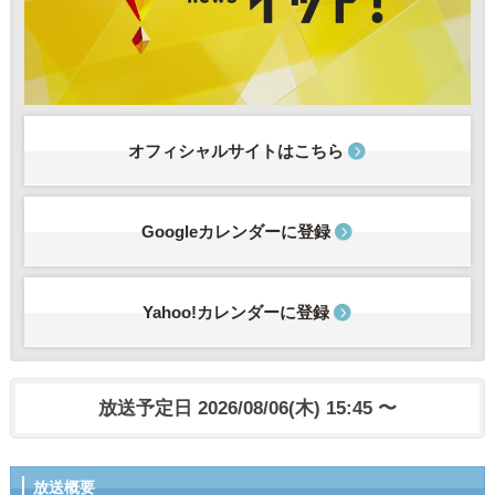
オフィシャルサイトはこちら
Googleカレンダーに登録
Yahoo!カレンダーに登録
放送予定日 2026/08/06(木) 15:45 〜
放送概要