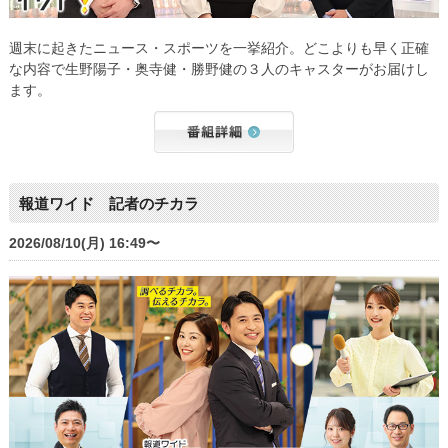
週末に起きたニュース・スポーツを一挙紹介。どこよりも早く正確
な内容で生野陽子・奥寺健・勝野健の３人のキャスターがお届けし
ます。
報道ワイド 記者のチカラ
2026/08/10(月) 16:49〜