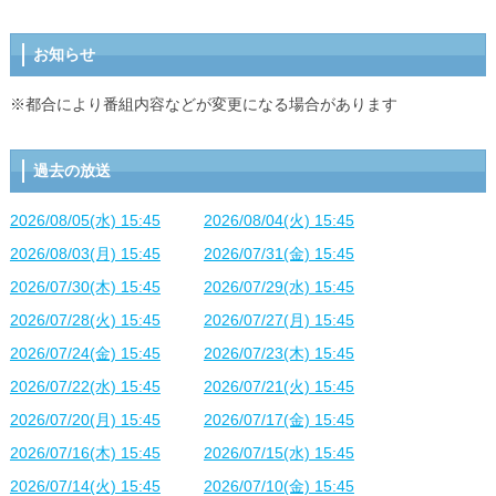
お知らせ
※都合により番組内容などが変更になる場合があります
過去の放送
2026/08/05(水) 15:45
2026/08/04(火) 15:45
2026/08/03(月) 15:45
2026/07/31(金) 15:45
2026/07/30(木) 15:45
2026/07/29(水) 15:45
2026/07/28(火) 15:45
2026/07/27(月) 15:45
2026/07/24(金) 15:45
2026/07/23(木) 15:45
2026/07/22(水) 15:45
2026/07/21(火) 15:45
2026/07/20(月) 15:45
2026/07/17(金) 15:45
2026/07/16(木) 15:45
2026/07/15(水) 15:45
2026/07/14(火) 15:45
2026/07/10(金) 15:45