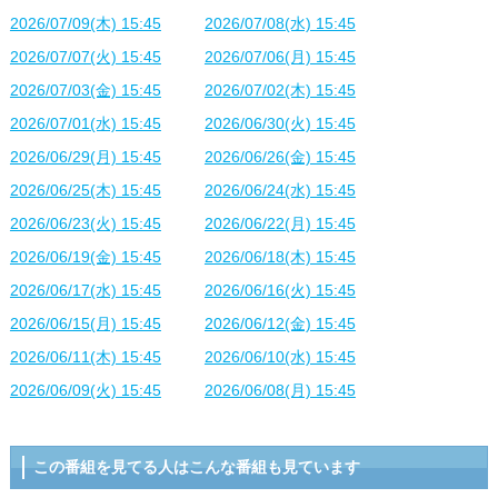
2026/07/09(木) 15:45
2026/07/08(水) 15:45
2026/07/07(火) 15:45
2026/07/06(月) 15:45
2026/07/03(金) 15:45
2026/07/02(木) 15:45
2026/07/01(水) 15:45
2026/06/30(火) 15:45
2026/06/29(月) 15:45
2026/06/26(金) 15:45
2026/06/25(木) 15:45
2026/06/24(水) 15:45
2026/06/23(火) 15:45
2026/06/22(月) 15:45
2026/06/19(金) 15:45
2026/06/18(木) 15:45
2026/06/17(水) 15:45
2026/06/16(火) 15:45
2026/06/15(月) 15:45
2026/06/12(金) 15:45
2026/06/11(木) 15:45
2026/06/10(水) 15:45
2026/06/09(火) 15:45
2026/06/08(月) 15:45
この番組を見てる人はこんな番組も見ています