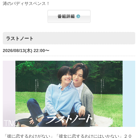
涛のバディサスペンス！
ラストノート
2026/08/13(木) 22:00〜
「彼に恋するわけがない」「彼女に恋するわけにはいかない」２０