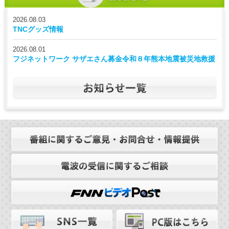
2026.08.03
TNCグッズ情報
2026.08.01
フジネットワーク サザエさん募金令和８年熊本地震被災地救援