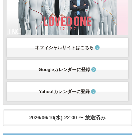
オフィシャルサイトはこちら
Googleカレンダーに登録
Yahoo!カレンダーに登録
2026/06/10(水) 22:00 〜 放送済み