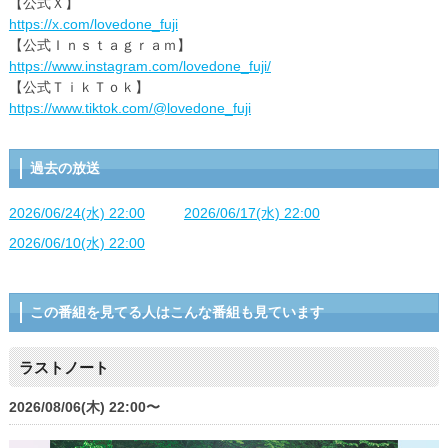
【公式Ｘ】
https://x.com/lovedone_fuji
【公式Ｉｎｓｔａｇｒａｍ】
https://www.instagram.com/lovedone_fuji/
【公式ＴｉｋＴｏｋ】
https://www.tiktok.com/@lovedone_fuji
過去の放送
2026/06/24(水) 22:00
2026/06/17(水) 22:00
2026/06/10(水) 22:00
この番組を見てる人はこんな番組も見ています
ラストノート
2026/08/06(木) 22:00〜