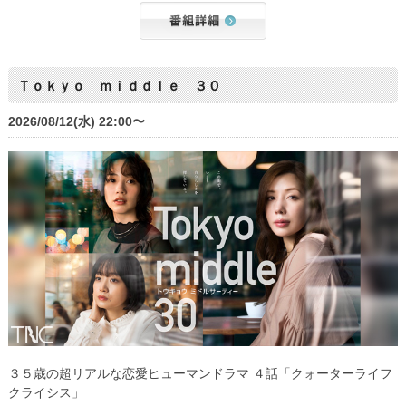
Ｔｏｋｙｏ ｍｉｄｄｌｅ ３０
2026/08/12(水) 22:00〜
３５歳の超リアルな恋愛ヒューマンドラマ ４話「クォーターライフ
クライシス」