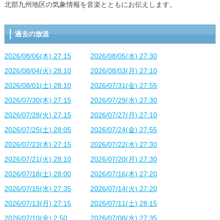
北部九州地区の気象情報を音楽とともにお伝えします。
過去の放送
2026/08/06(木) 27:15
2026/08/05(水) 27:30
2026/08/04(火) 28:10
2026/08/03(月) 27:10
2026/08/01(土) 28:10
2026/07/31(金) 27:55
2026/07/30(木) 27:15
2026/07/29(水) 27:30
2026/07/28(火) 27:15
2026/07/27(月) 27:10
2026/07/25(土) 28:05
2026/07/24(金) 27:55
2026/07/23(木) 27:15
2026/07/22(水) 27:30
2026/07/21(火) 28:10
2026/07/20(月) 27:30
2026/07/18(土) 28:00
2026/07/16(木) 27:20
2026/07/15(水) 27:35
2026/07/14(火) 27:20
2026/07/13(月) 27:15
2026/07/11(土) 28:15
2026/07/10(金) 2:50
2026/07/08(水) 27:35