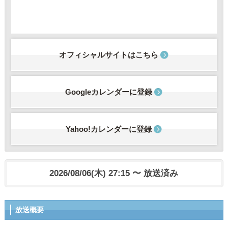
オフィシャルサイトはこちら
Googleカレンダーに登録
Yahoo!カレンダーに登録
2026/08/06(木) 27:15 〜 放送済み
放送概要