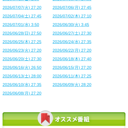
2026/07/07(火) 27:20
2026/07/06(月) 27:45
2026/07/04(土) 27:45
2026/07/02(木) 27:10
2026/07/01(水) 3:50
2026/06/30(火) 3:45
2026/06/28(日) 27:50
2026/06/27(土) 27:30
2026/06/25(木) 27:25
2026/06/24(水) 27:35
2026/06/23(火) 27:20
2026/06/22(月) 27:20
2026/06/20(土) 27:30
2026/06/18(木) 27:40
2026/06/16(火) 26:50
2026/06/15(月) 27:20
2026/06/13(土) 28:00
2026/06/11(木) 27:25
2026/06/10(水) 27:35
2026/06/09(火) 28:20
2026/06/08(月) 27:20