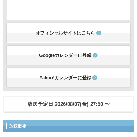
オフィシャルサイトはこちら
Googleカレンダーに登録
Yahoo!カレンダーに登録
放送予定日 2026/08/07(金) 27:50 〜
放送概要