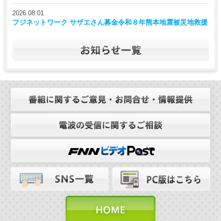
2026.08.01
フジネットワーク サザエさん募金令和８年熊本地震被災地救援