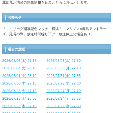
北部九州地区の気象情報を音楽とともにお伝えします。
お知らせ
「Ｊ１リーグ開幕記念マッチ 横浜Ｆ・マリノス×鹿島アントラー
ズ」延長の際、放送時間繰り下げ・放送休止の場合あり。
過去の放送
2026/08/06(木) 27:15
2026/08/05(水) 27:30
2026/08/04(火) 28:10
2026/08/03(月) 27:10
2026/08/01(土) 28:10
2026/07/31(金) 27:55
2026/07/30(木) 27:15
2026/07/29(水) 27:30
2026/07/28(火) 27:15
2026/07/27(月) 27:10
2026/07/25(土) 28:05
2026/07/24(金) 27:55
2026/07/23(木) 27:15
2026/07/22(水) 27:30