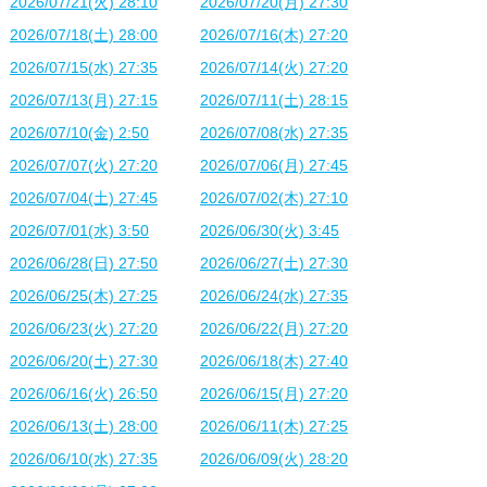
2026/07/21(火) 28:10
2026/07/20(月) 27:30
2026/07/18(土) 28:00
2026/07/16(木) 27:20
2026/07/15(水) 27:35
2026/07/14(火) 27:20
2026/07/13(月) 27:15
2026/07/11(土) 28:15
2026/07/10(金) 2:50
2026/07/08(水) 27:35
2026/07/07(火) 27:20
2026/07/06(月) 27:45
2026/07/04(土) 27:45
2026/07/02(木) 27:10
2026/07/01(水) 3:50
2026/06/30(火) 3:45
2026/06/28(日) 27:50
2026/06/27(土) 27:30
2026/06/25(木) 27:25
2026/06/24(水) 27:35
2026/06/23(火) 27:20
2026/06/22(月) 27:20
2026/06/20(土) 27:30
2026/06/18(木) 27:40
2026/06/16(火) 26:50
2026/06/15(月) 27:20
2026/06/13(土) 28:00
2026/06/11(木) 27:25
2026/06/10(水) 27:35
2026/06/09(火) 28:20