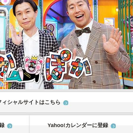
フィシャルサイトはこちら
登録
Yahoo!カレンダーに登録