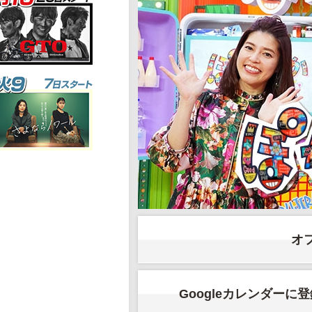
オ
Googleカレンダーに