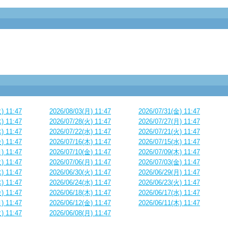
) 11:47
2026/08/03(月) 11:47
2026/07/31(金) 11:47
) 11:47
2026/07/28(火) 11:47
2026/07/27(月) 11:47
) 11:47
2026/07/22(水) 11:47
2026/07/21(火) 11:47
) 11:47
2026/07/16(木) 11:47
2026/07/15(水) 11:47
) 11:47
2026/07/10(金) 11:47
2026/07/09(木) 11:47
) 11:47
2026/07/06(月) 11:47
2026/07/03(金) 11:47
) 11:47
2026/06/30(火) 11:47
2026/06/29(月) 11:47
) 11:47
2026/06/24(水) 11:47
2026/06/23(火) 11:47
) 11:47
2026/06/18(木) 11:47
2026/06/17(水) 11:47
) 11:47
2026/06/12(金) 11:47
2026/06/11(木) 11:47
) 11:47
2026/06/08(月) 11:47