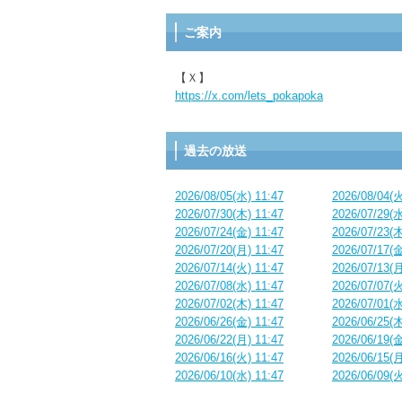
ご案内
【Ｘ】
https://x.com/lets_pokapoka
過去の放送
2026/08/05(水) 11:47
2026/08/04(火
2026/07/30(木) 11:47
2026/07/29(水
2026/07/24(金) 11:47
2026/07/23(木
2026/07/20(月) 11:47
2026/07/17(金
2026/07/14(火) 11:47
2026/07/13(月
2026/07/08(水) 11:47
2026/07/07(火
2026/07/02(木) 11:47
2026/07/01(水
2026/06/26(金) 11:47
2026/06/25(木
2026/06/22(月) 11:47
2026/06/19(金
2026/06/16(火) 11:47
2026/06/15(月
2026/06/10(水) 11:47
2026/06/09(火