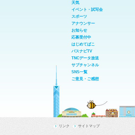
天気
イベント・試写会
スポーツ
アナウンサー
お知らせ
応募受付中
はじめてばこ
バスナビTV
TNCデータ放送
サブチャンネル
SNS一覧
ご意見・ご感想
リンク
サイトマップ