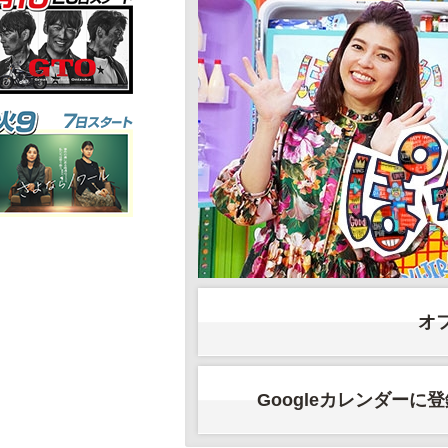
オ
Googleカレンダーに