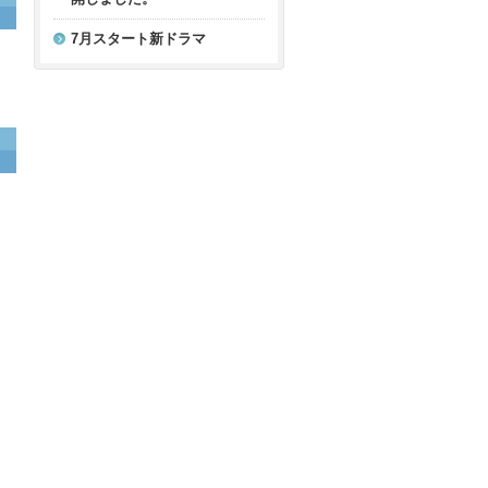
7月スタート新ドラマ