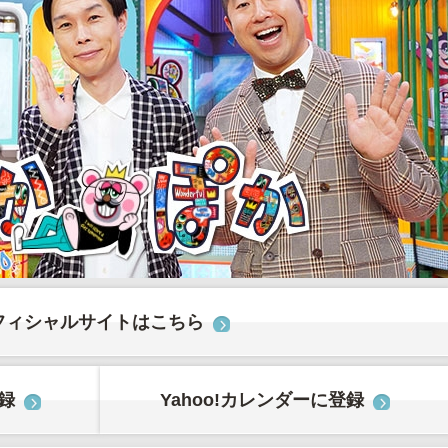
フィシャルサイトはこちら
登録
Yahoo!カレンダーに登録