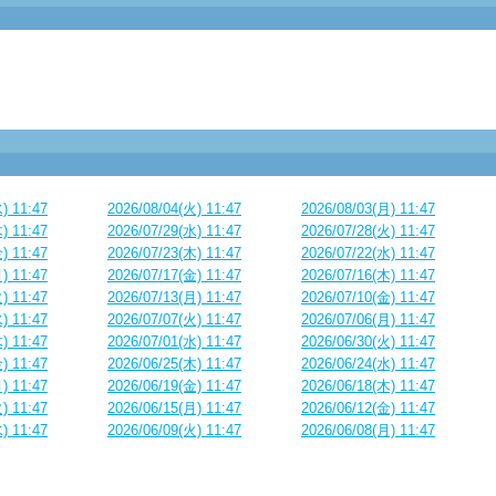
) 11:47
2026/08/04(火) 11:47
2026/08/03(月) 11:47
) 11:47
2026/07/29(水) 11:47
2026/07/28(火) 11:47
) 11:47
2026/07/23(木) 11:47
2026/07/22(水) 11:47
) 11:47
2026/07/17(金) 11:47
2026/07/16(木) 11:47
) 11:47
2026/07/13(月) 11:47
2026/07/10(金) 11:47
) 11:47
2026/07/07(火) 11:47
2026/07/06(月) 11:47
) 11:47
2026/07/01(水) 11:47
2026/06/30(火) 11:47
) 11:47
2026/06/25(木) 11:47
2026/06/24(水) 11:47
) 11:47
2026/06/19(金) 11:47
2026/06/18(木) 11:47
) 11:47
2026/06/15(月) 11:47
2026/06/12(金) 11:47
) 11:47
2026/06/09(火) 11:47
2026/06/08(月) 11:47