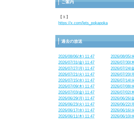
ご案内
【Ｘ】
https://x.com/lets_pokapoka
過去の放送
2026/08/06(木) 11:47
2026/08/05(水
2026/07/31(金) 11:47
2026/07/30(木
2026/07/27(月) 11:47
2026/07/24(金
2026/07/21(火) 11:47
2026/07/20(月
2026/07/15(水) 11:47
2026/07/14(火
2026/07/09(木) 11:47
2026/07/08(水
2026/07/03(金) 11:47
2026/07/02(木
2026/06/29(月) 11:47
2026/06/26(金
2026/06/23(火) 11:47
2026/06/22(月
2026/06/17(水) 11:47
2026/06/16(火
2026/06/11(木) 11:47
2026/06/10(水