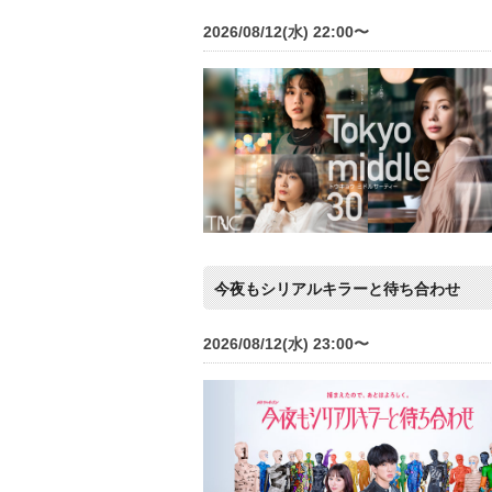
2026/08/12(水) 22:00〜
今夜もシリアルキラーと待ち合わせ
2026/08/12(水) 23:00〜