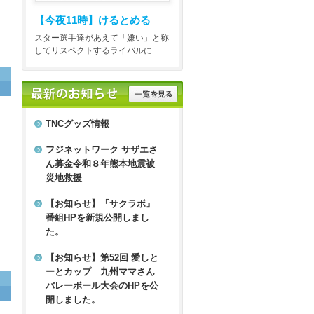
【今夜11時】
けるとめる
スター選手達があえて「嫌い」と称
してリスペクトするライバルに...
TNCグッズ情報
フジネットワーク サザエさ
ん募金令和８年熊本地震被
災地救援
【お知らせ】『サクラボ』
番組HPを新規公開しまし
た。
【お知らせ】第52回 愛しと
ーとカップ 九州ママさん
バレーボール大会のHPを公
開しました。