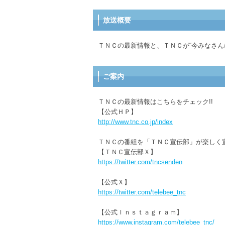
放送概要
ＴＮＣの最新情報と、ＴＮＣが“今みなさん
ご案内
ＴＮＣの最新情報はこちらをチェック!!
【公式ＨＰ】
http://www.tnc.co.jp/index
ＴＮＣの番組を「ＴＮＣ宣伝部」が楽しく
【ＴＮＣ宣伝部Ｘ】
https://twitter.com/tncsenden
【公式Ｘ】
https://twitter.com/telebee_tnc
【公式Ｉｎｓｔａｇｒａｍ】
https://www.instagram.com/telebee_tnc/