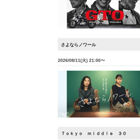
さよならノワール
2026/08/11(火) 21:00〜
Ｔｏｋｙｏ ｍｉｄｄｌｅ ３０