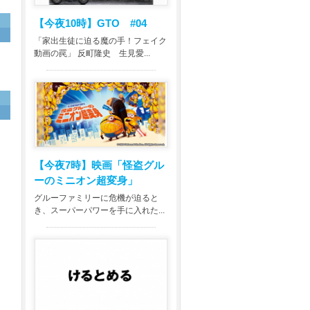
【今夜10時】
GTO #04
「家出生徒に迫る魔の手！フェイク
動画の罠」 反町隆史 生見愛...
【今夜7時】
映画「怪盗グル
ーのミニオン超変身」
グルーファミリーに危機が迫ると
き、スーパーパワーを手に入れた...