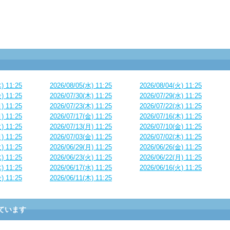
) 11:25
2026/08/05(水) 11:25
2026/08/04(火) 11:25
) 11:25
2026/07/30(木) 11:25
2026/07/29(水) 11:25
) 11:25
2026/07/23(木) 11:25
2026/07/22(水) 11:25
) 11:25
2026/07/17(金) 11:25
2026/07/16(木) 11:25
) 11:25
2026/07/13(月) 11:25
2026/07/10(金) 11:25
) 11:25
2026/07/03(金) 11:25
2026/07/02(木) 11:25
) 11:25
2026/06/29(月) 11:25
2026/06/26(金) 11:25
) 11:25
2026/06/23(火) 11:25
2026/06/22(月) 11:25
) 11:25
2026/06/17(水) 11:25
2026/06/16(火) 11:25
) 11:25
2026/06/11(木) 11:25
ています