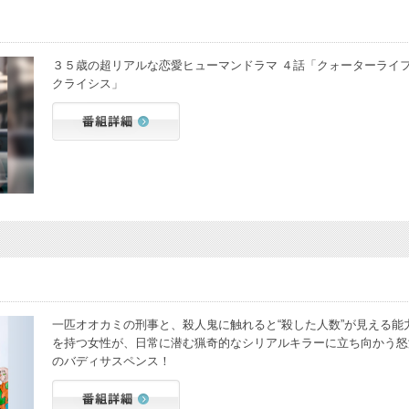
３５歳の超リアルな恋愛ヒューマンドラマ ４話「クォーターライ
クライシス」
一匹オオカミの刑事と、殺人鬼に触れると“殺した人数”が見える能
を持つ女性が、日常に潜む猟奇的なシリアルキラーに立ち向かう怒
のバディサスペンス！