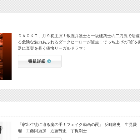
ＧＡＣＫＴ、月９初主演！敏腕弁護士と一級建築士の二刀流で活躍
る危険な魅力あふれるダークヒーローが誕生！でっち上げの“嘘”を
器に真実を暴く痛快リーガルドラマ！
「家出生徒に迫る魔の手！フェイク動画の罠」 反町隆史 生見愛
瑠 工藤阿須加 近藤芳正 宇梶剛士