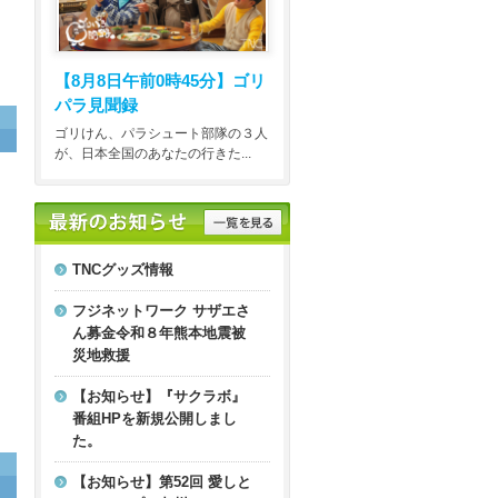
【8月8日午前0時45分】
ゴリ
パラ見聞録
ゴリけん、パラシュート部隊の３人
が、日本全国のあなたの行きた...
TNCグッズ情報
フジネットワーク サザエさ
ん募金令和８年熊本地震被
災地救援
【お知らせ】『サクラボ』
番組HPを新規公開しまし
た。
【お知らせ】第52回 愛しと