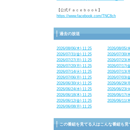
【公式Ｆａｃｅｂｏｏｋ】
https://www.facebook.com/TNC8ch
過去の放送
2026/08/06(木) 11:25
2026/08/05(水
2026/07/31(金) 11:25
2026/07/30(木
2026/07/27(月) 11:25
2026/07/23(木
2026/07/20(月) 11:25
2026/07/17(金
2026/07/14(火) 11:25
2026/07/13(月
2026/07/06(月) 11:25
2026/07/03(金
2026/06/30(火) 11:25
2026/06/29(月
2026/06/24(水) 11:25
2026/06/23(火
2026/06/18(木) 11:25
2026/06/17(水
2026/06/12(金) 11:25
2026/06/11(木
2026/06/08(月) 11:25
この番組を見てる人はこんな番組も見