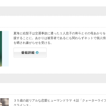
夏海と絵梨子は交通事故に遭った１人息子の将斗とその母あかりを
援することに。あかりは被害者であるにも関わらずネットで個人情
を晒され嫌がらせを受ける。
３５歳の超リアルな恋愛ヒューマンドラマ ４話「クォーターライ
クライシス」