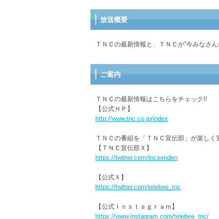
放送概要
ＴＮＣの最新情報と、ＴＮＣが“今みなさん
ご案内
ＴＮＣの最新情報はこちらをチェック!!
【公式ＨＰ】
http://www.tnc.co.jp/index
ＴＮＣの番組を「ＴＮＣ宣伝部」が楽しく
【ＴＮＣ宣伝部Ｘ】
https://twitter.com/tncsenden
【公式Ｘ】
https://twitter.com/telebee_tnc
【公式Ｉｎｓｔａｇｒａｍ】
https://www.instagram.com/telebee_tnc/