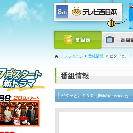
トップページ
>
番組情報
>
ピタッと。Ｔ
番組情報
ピタッと。ＴＮＣ
[番組紹介・お知らせ]