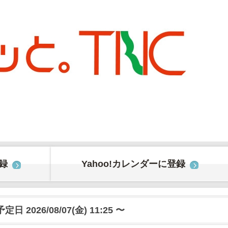
登録
Yahoo!カレンダーに登録
日 2026/08/07(金) 11:25 〜