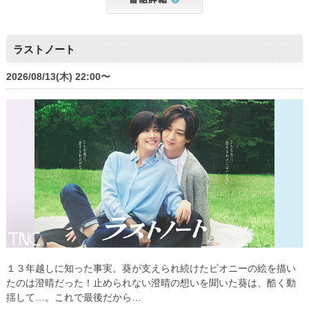
ラストノート
2026/08/13(木) 22:00〜
１３年越しに知った事実。葵が支えられ続けたピオニーの絵を描い
たのは澄晴だった！止められない澄晴の想いを聞いた葵は、酷く動
揺して…。これで最後だから…