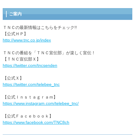
ご案内
ＴＮＣの最新情報はこちらをチェック!!
【公式ＨＰ】
http://www.tnc.co.jp/index
ＴＮＣの番組を「ＴＮＣ宣伝部」が楽しく宣伝！
【ＴＮＣ宣伝部Ｘ】
https://twitter.com/tncsenden
【公式Ｘ】
https://twitter.com/telebee_tnc
【公式Ｉｎｓｔａｇｒａｍ】
https://www.instagram.com/telebee_tnc/
【公式Ｆａｃｅｂｏｏｋ】
https://www.facebook.com/TNC8ch