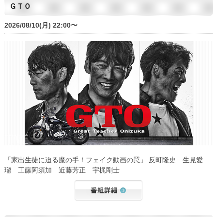
ＧＴＯ
2026/08/10(月) 22:00〜
「家出生徒に迫る魔の手！フェイク動画の罠」 反町隆史 生見愛
瑠 工藤阿須加 近藤芳正 宇梶剛士