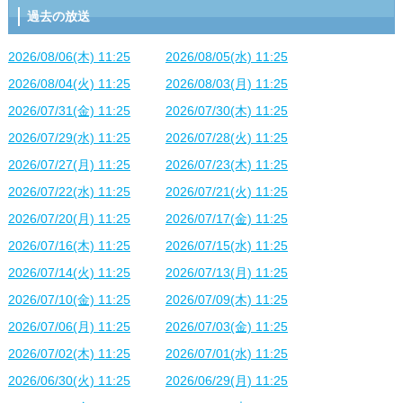
過去の放送
2026/08/06(木) 11:25
2026/08/05(水) 11:25
2026/08/04(火) 11:25
2026/08/03(月) 11:25
2026/07/31(金) 11:25
2026/07/30(木) 11:25
2026/07/29(水) 11:25
2026/07/28(火) 11:25
2026/07/27(月) 11:25
2026/07/23(木) 11:25
2026/07/22(水) 11:25
2026/07/21(火) 11:25
2026/07/20(月) 11:25
2026/07/17(金) 11:25
2026/07/16(木) 11:25
2026/07/15(水) 11:25
2026/07/14(火) 11:25
2026/07/13(月) 11:25
2026/07/10(金) 11:25
2026/07/09(木) 11:25
2026/07/06(月) 11:25
2026/07/03(金) 11:25
2026/07/02(木) 11:25
2026/07/01(水) 11:25
2026/06/30(火) 11:25
2026/06/29(月) 11:25