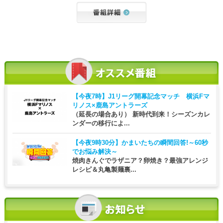
【今夜7時】
J1リーグ開幕記念マッチ 横浜Fマ
リノス×鹿島アントラーズ
（延長の場合あり） 新時代到来！シーズンカレ
ンダーの移行によ...
【今夜9時30分】
かまいたちの瞬間回答!～60秒
でお悩み解決～
焼肉きんぐでラザニア？卵焼き？最強アレンジ
レシピ＆丸亀製麺裏...