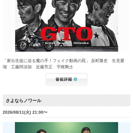
「家出生徒に迫る魔の手！フェイク動画の罠」 反町隆史 生見愛
瑠 工藤阿須加 近藤芳正 宇梶剛士
さよならノワール
2026/08/11(火) 21:00〜