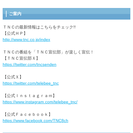
ご案内
ＴＮＣの最新情報はこちらをチェック!!
【公式ＨＰ】
http://www.tnc.co.jp/index
ＴＮＣの番組を「ＴＮＣ宣伝部」が楽しく宣伝！
【ＴＮＣ宣伝部Ｘ】
https://twitter.com/tncsenden
【公式Ｘ】
https://twitter.com/telebee_tnc
【公式Ｉｎｓｔａｇｒａｍ】
https://www.instagram.com/telebee_tnc/
【公式Ｆａｃｅｂｏｏｋ】
https://www.facebook.com/TNC8ch