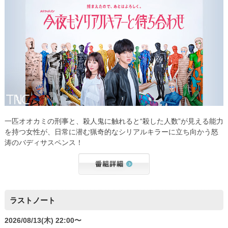
一匹オオカミの刑事と、殺人鬼に触れると“殺した人数”が見える能力
を持つ女性が、日常に潜む猟奇的なシリアルキラーに立ち向かう怒
涛のバディサスペンス！
ラストノート
2026/08/13(木) 22:00〜