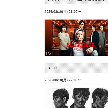
2026/08/10(月) 21:00〜
ＧＴＯ
2026/08/10(月) 22:00〜