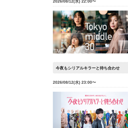
2026/08/12(水) 22:00〜
今夜もシリアルキラーと待ち合わせ
2026/08/12(水) 23:00〜