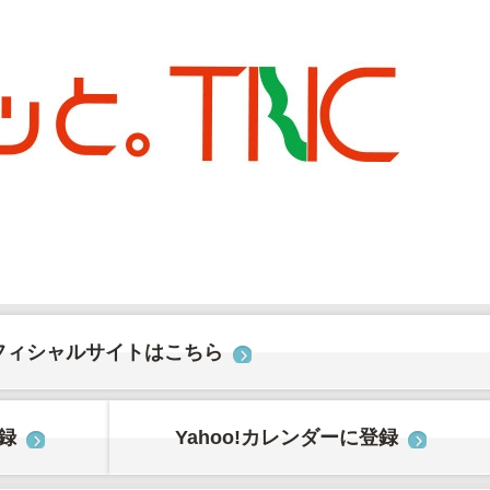
フィシャルサイトはこちら
登録
Yahoo!カレンダーに登録