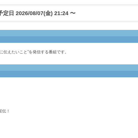
日 2026/08/07(金) 21:24 〜
に伝えたいこと”を発信する番組です。
宣伝！