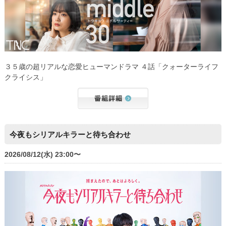
３５歳の超リアルな恋愛ヒューマンドラマ ４話「クォーターライフ
クライシス」
今夜もシリアルキラーと待ち合わせ
2026/08/12(水) 23:00〜