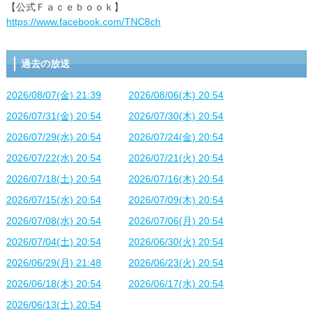
【公式Ｆａｃｅｂｏｏｋ】
https://www.facebook.com/TNC8ch
過去の放送
2026/08/07(金) 21:39
2026/08/06(木) 20:54
2026/07/31(金) 20:54
2026/07/30(木) 20:54
2026/07/29(水) 20:54
2026/07/24(金) 20:54
2026/07/22(水) 20:54
2026/07/21(火) 20:54
2026/07/18(土) 20:54
2026/07/16(木) 20:54
2026/07/15(水) 20:54
2026/07/09(木) 20:54
2026/07/08(水) 20:54
2026/07/06(月) 20:54
2026/07/04(土) 20:54
2026/06/30(火) 20:54
2026/06/29(月) 21:48
2026/06/23(火) 20:54
2026/06/18(木) 20:54
2026/06/17(水) 20:54
2026/06/13(土) 20:54