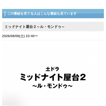
この番組を見てる人はこんな番組も見ています
ミッドナイト屋台２～ル・モンドゥ～
2026/08/08(土) 23:40〜