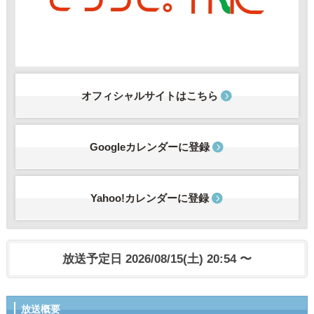
オフィシャルサイトはこちら
Googleカレンダーに登録
Yahoo!カレンダーに登録
放送予定日 2026/08/15(土) 20:54 〜
放送概要