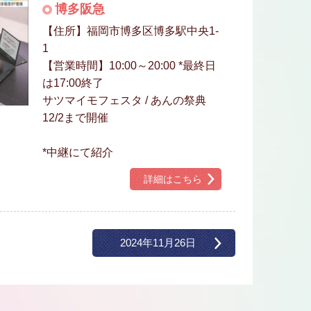
博多阪急
【住所】福岡市博多区博多駅中央1-
1
【営業時間】10:00～20:00 *最終日
は17:00終了
サツマイモフェスタ / あんの祭典
12/2まで開催
*中継にて紹介
詳細はこちら
2024年11月26日