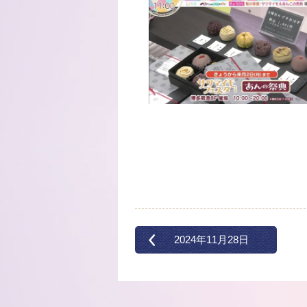
2024年11月28日