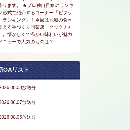
作ります。 ★プロ独自目線のランキ
グ形式で紹介するコーナー「ピタッ
。ランキング」！今回は地域の食卓
支える手づくり惣菜店「クックチャ
」。懐かしくて温かい味わいが魅力
メニューで人気のものは？
新OAリスト
2026.08.08放送分
2026.08.07放送分
2026.08.06放送分