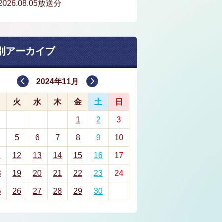
2026.08.05放送分
別アーカイブ
2024年11月
月
火
水
木
金
土
日
1
2
3
5
6
7
8
9
10
1
12
13
14
15
16
17
8
19
20
21
22
23
24
5
26
27
28
29
30