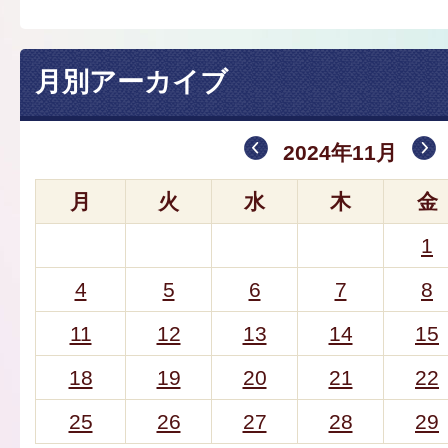
月別アーカイブ
2024年11月
月
火
水
木
金
1
4
5
6
7
8
11
12
13
14
15
18
19
20
21
22
25
26
27
28
29