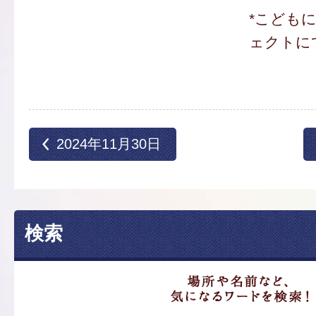
*こども
ェクトに
2024年11月30日
検索