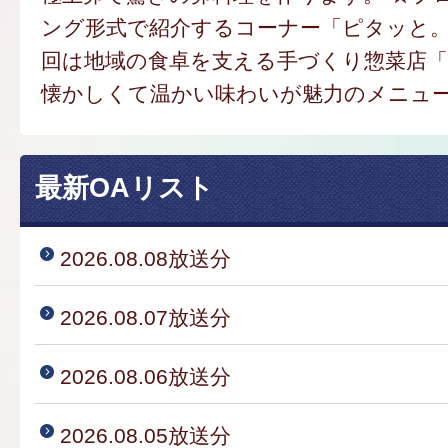
ング形式で紹介するコーナー「ピタッと
回は地域の食卓を支える手づくり惣菜店
懐かしくて温かい味わいが魅力のメニュ
最新OAリスト
2026.08.08放送分
2026.08.07放送分
2026.08.06放送分
2026.08.05放送分