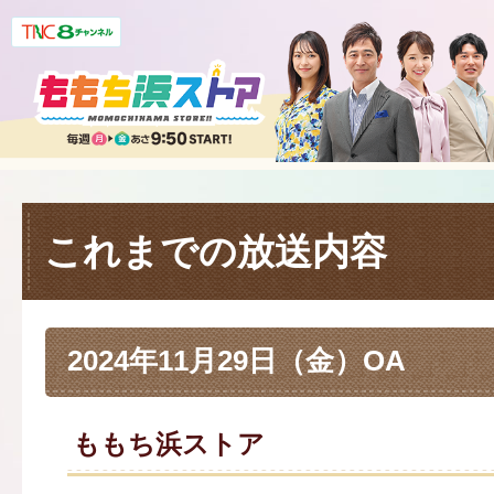
これまでの放送内容
2024年11月29日（金）OA
ももち浜ストア