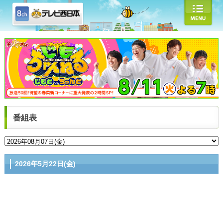
番組表
2026年5月22日(金)