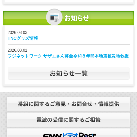
2026.08.03
TNCグッズ情報
2026.08.01
フジネットワーク サザエさん募金令和８年熊本地震被災地救援