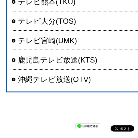
テレビ熊本(TKU)
テレビ大分(TOS)
テレビ宮崎(UMK)
鹿児島テレビ放送(KTS)
沖縄テレビ放送(OTV)