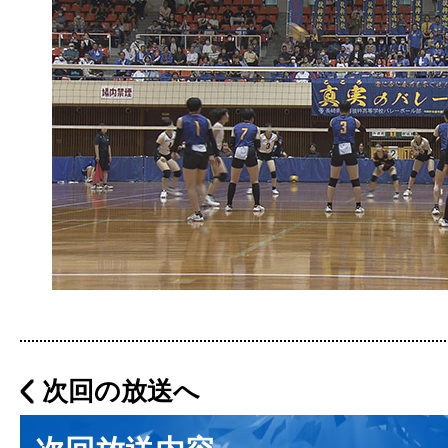
次回の放送へ