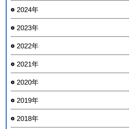
2024年
2023年
2022年
2021年
2020年
2019年
2018年