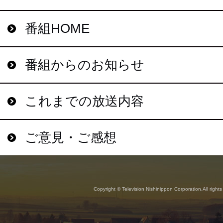
番組HOME
番組からのお知らせ
これまでの放送内容
ご意見・ご感想
Copyright © Television Nishinippon Corporation.All rights