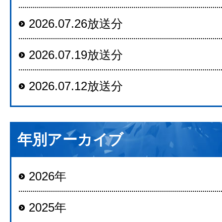
2026.07.26放送分
2026.07.19放送分
2026.07.12放送分
年別アーカイブ
2026年
2025年