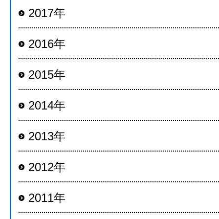
2017年
2016年
2015年
2014年
2013年
2012年
2011年