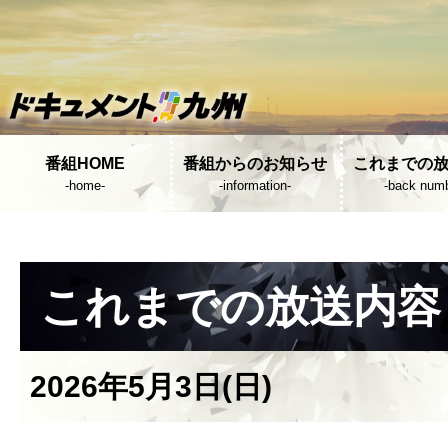
番組HOME
番組からのお知らせ
これまでの
-home-
-information-
-back numb
これまでの放送内容
2026年5月3日(日)