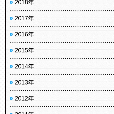
2018年
2017年
2016年
2015年
2014年
2013年
2012年