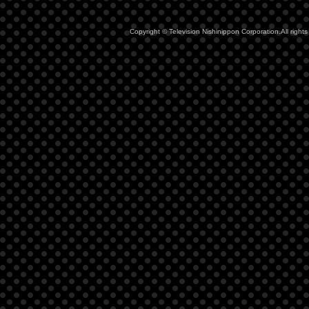
Copyright © Television Nishinippon Corporation.All rights