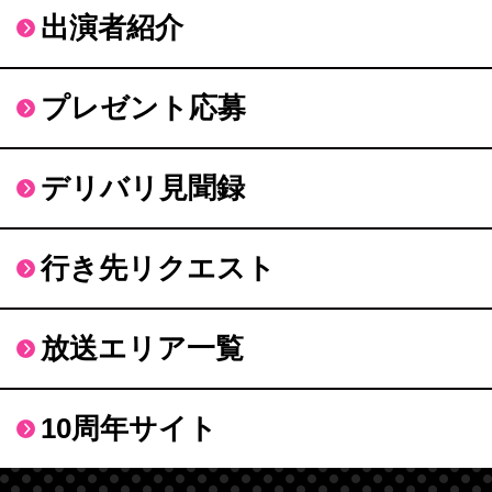
出演者紹介
プレゼント応募
デリバリ見聞録
行き先リクエスト
放送エリア一覧
10周年サイト