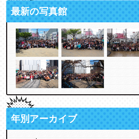
最新の写真館
年別アーカイブ