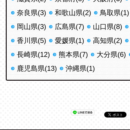
奈良県(3)
和歌山県(2)
鳥取県(1)
岡山県(3)
広島県(7)
山口県(8)
香川県(5)
愛媛県(1)
高知県(2)
長崎県(12)
熊本県(7)
大分県(6)
鹿児島県(13)
沖縄県(1)