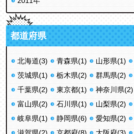
2011年
都道府県
北海道(3)
青森県(1)
山形県(1)
茨城県(1)
栃木県(2)
群馬県(2)
千葉県(2)
東京都(1)
神奈川県(2)
富山県(2)
石川県(1)
山梨県(2)
岐阜県(1)
静岡県(6)
愛知県(2)
滋賀県(2)
京都府(8)
大阪府(3)