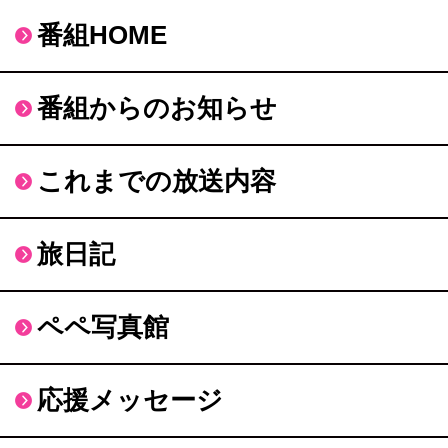
番組HOME
番組からのお知らせ
これまでの放送内容
旅日記
ペペ写真館
応援メッセージ