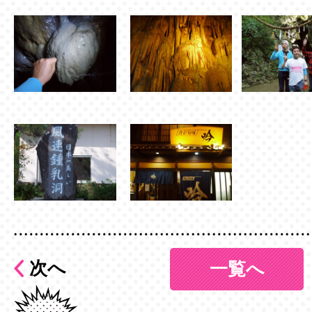
次へ
一覧へ