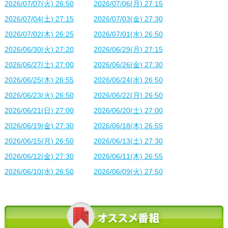
2026/07/07(火) 26:50
2026/07/06(月) 27:15
2026/07/04(土) 27:15
2026/07/03(金) 27:30
2026/07/02(木) 26:25
2026/07/01(水) 26:50
2026/06/30(火) 27:20
2026/06/29(月) 27:15
2026/06/27(土) 27:00
2026/06/26(金) 27:30
2026/06/25(木) 26:55
2026/06/24(水) 26:50
2026/06/23(火) 26:50
2026/06/22(月) 26:50
2026/06/21(日) 27:00
2026/06/20(土) 27:00
2026/06/19(金) 27:30
2026/06/18(木) 26:55
2026/06/15(月) 26:50
2026/06/13(土) 27:30
2026/06/12(金) 27:30
2026/06/11(木) 26:55
2026/06/10(水) 26:50
2026/06/09(火) 27:50