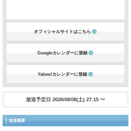
オフィシャルサイトはこちら
Googleカレンダーに登録
Yahoo!カレンダーに登録
放送予定日 2026/08/08(土) 27:15 〜
放送概要