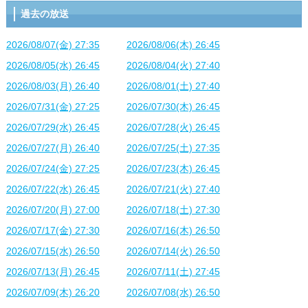
過去の放送
2026/08/07(金) 27:35
2026/08/06(木) 26:45
2026/08/05(水) 26:45
2026/08/04(火) 27:40
2026/08/03(月) 26:40
2026/08/01(土) 27:40
2026/07/31(金) 27:25
2026/07/30(木) 26:45
2026/07/29(水) 26:45
2026/07/28(火) 26:45
2026/07/27(月) 26:40
2026/07/25(土) 27:35
2026/07/24(金) 27:25
2026/07/23(木) 26:45
2026/07/22(水) 26:45
2026/07/21(火) 27:40
2026/07/20(月) 27:00
2026/07/18(土) 27:30
2026/07/17(金) 27:30
2026/07/16(木) 26:50
2026/07/15(水) 26:50
2026/07/14(火) 26:50
2026/07/13(月) 26:45
2026/07/11(土) 27:45
2026/07/09(木) 26:20
2026/07/08(水) 26:50