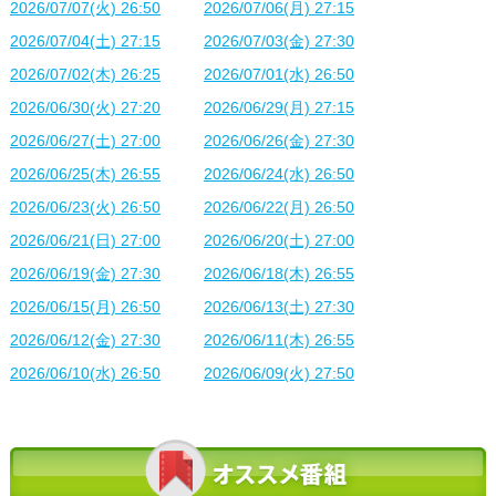
2026/07/07(火) 26:50
2026/07/06(月) 27:15
2026/07/04(土) 27:15
2026/07/03(金) 27:30
2026/07/02(木) 26:25
2026/07/01(水) 26:50
2026/06/30(火) 27:20
2026/06/29(月) 27:15
2026/06/27(土) 27:00
2026/06/26(金) 27:30
2026/06/25(木) 26:55
2026/06/24(水) 26:50
2026/06/23(火) 26:50
2026/06/22(月) 26:50
2026/06/21(日) 27:00
2026/06/20(土) 27:00
2026/06/19(金) 27:30
2026/06/18(木) 26:55
2026/06/15(月) 26:50
2026/06/13(土) 27:30
2026/06/12(金) 27:30
2026/06/11(木) 26:55
2026/06/10(水) 26:50
2026/06/09(火) 27:50