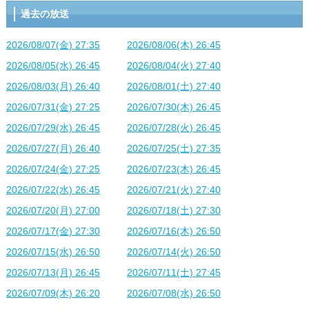
過去の放送
2026/08/07(金) 27:35
2026/08/06(木) 26:45
2026/08/05(水) 26:45
2026/08/04(火) 27:40
2026/08/03(月) 26:40
2026/08/01(土) 27:40
2026/07/31(金) 27:25
2026/07/30(木) 26:45
2026/07/29(水) 26:45
2026/07/28(火) 26:45
2026/07/27(月) 26:40
2026/07/25(土) 27:35
2026/07/24(金) 27:25
2026/07/23(木) 26:45
2026/07/22(水) 26:45
2026/07/21(火) 27:40
2026/07/20(月) 27:00
2026/07/18(土) 27:30
2026/07/17(金) 27:30
2026/07/16(木) 26:50
2026/07/15(水) 26:50
2026/07/14(火) 26:50
2026/07/13(月) 26:45
2026/07/11(土) 27:45
2026/07/09(木) 26:20
2026/07/08(水) 26:50