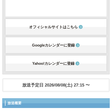
オフィシャルサイトはこちら
Googleカレンダーに登録
Yahoo!カレンダーに登録
放送予定日 2026/08/08(土) 27:15 〜
放送概要