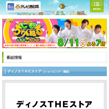
番組情報
ディノスＴＨＥストア
[ショッピング・通販]