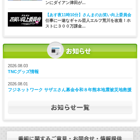
ンにダイアン津田が...
【あす夜11時10分】
さんまのお笑い向上委員会
仕事に一途なギャル芸人エルフ荒川を改造！ホ
ストに３００万課金...
2026.08.03
TNCグッズ情報
2026.08.01
フジネットワーク サザエさん募金令和８年熊本地震被災地救援