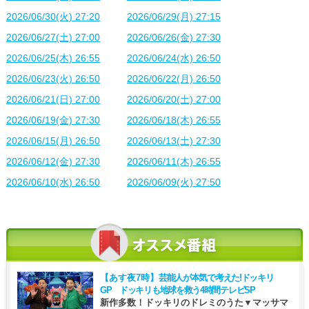
2026/06/30(火) 27:20
2026/06/29(月) 27:15
2026/06/27(土) 27:00
2026/06/26(金) 27:30
2026/06/25(木) 26:55
2026/06/24(水) 26:50
2026/06/23(火) 26:50
2026/06/22(月) 26:50
2026/06/21(日) 27:00
2026/06/20(土) 27:00
2026/06/19(金) 27:30
2026/06/18(木) 26:55
2026/06/15(月) 26:50
2026/06/13(土) 27:30
2026/06/12(金) 27:30
2026/06/11(木) 26:55
2026/06/10(水) 26:50
2026/06/09(火) 27:50
【あす夜7時】
芸能人が本気で考えた!ドッキリ
GP ドッキリも地球を救う4時間テレビSP
新作多数！ドッキリのドレミのうた▼マッサマ