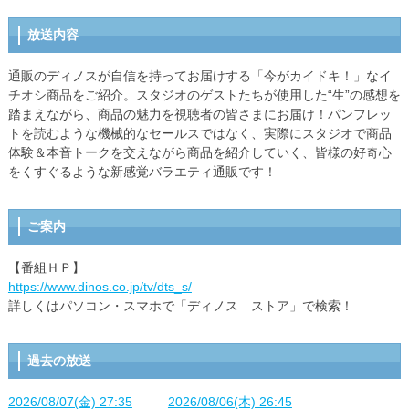
放送内容
通販のディノスが自信を持ってお届けする「今がカイドキ！」なイ
チオシ商品をご紹介。スタジオのゲストたちが使用した“生”の感想を
踏まえながら、商品の魅力を視聴者の皆さまにお届け！パンフレッ
トを読むような機械的なセールスではなく、実際にスタジオで商品
体験＆本音トークを交えながら商品を紹介していく、皆様の好奇心
をくすぐるような新感覚バラエティ通販です！
ご案内
【番組ＨＰ】
https://www.dinos.co.jp/tv/dts_s/
詳しくはパソコン・スマホで「ディノス ストア」で検索！
過去の放送
2026/08/07(金) 27:35
2026/08/06(木) 26:45