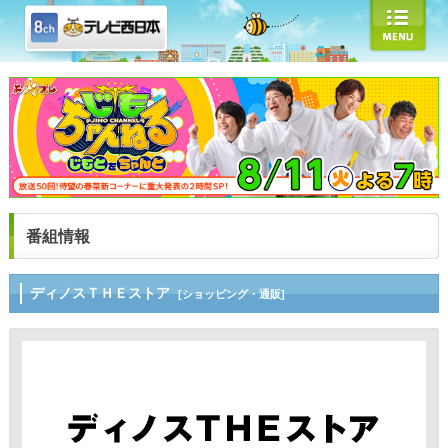
番組情報
ディノスＴＨＥストア
[ショッピング・通販]