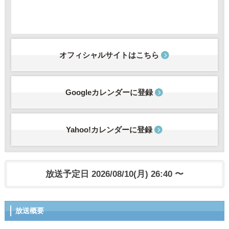
オフィシャルサイトはこちら
Googleカレンダーに登録
Yahoo!カレンダーに登録
放送予定日 2026/08/10(月) 26:40 〜
放送概要