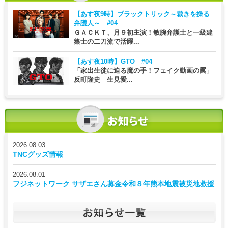
【あす夜9時】
ブラックトリック～裁きを操る
弁護人～ #04
ＧＡＣＫＴ、月９初主演！敏腕弁護士と一級建
築士の二刀流で活躍...
【あす夜10時】
GTO #04
「家出生徒に迫る魔の手！フェイク動画の罠」
反町隆史 生見愛...
2026.08.03
TNCグッズ情報
2026.08.01
フジネットワーク サザエさん募金令和８年熊本地震被災地救援