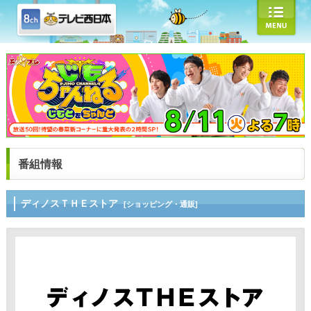
番組情報
ディノスＴＨＥストア
[ショッピング・通販]