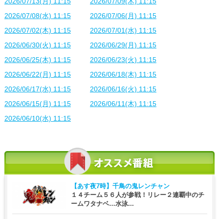
2026/07/13(月) 11:15
2026/07/09(木) 11:15
2026/07/08(水) 11:15
2026/07/06(月) 11:15
2026/07/02(木) 11:15
2026/07/01(水) 11:15
2026/06/30(火) 11:15
2026/06/29(月) 11:15
2026/06/25(木) 11:15
2026/06/23(火) 11:15
2026/06/22(月) 11:15
2026/06/18(木) 11:15
2026/06/17(水) 11:15
2026/06/16(火) 11:15
2026/06/15(月) 11:15
2026/06/11(木) 11:15
2026/06/10(水) 11:15
【あす夜7時】
千鳥の鬼レンチャン
１４チーム５６人が参戦！リレー２連覇中のチ
ームワタナベ…水泳...