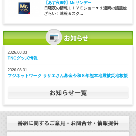
【あす夜9時】
Mr.サンデー
日曜夜の情報ＬＩＶＥショー▼１週間の話題総
ざらい！速報＆スク...
2026.08.03
TNCグッズ情報
2026.08.01
フジネットワーク サザエさん募金令和８年熊本地震被災地救援