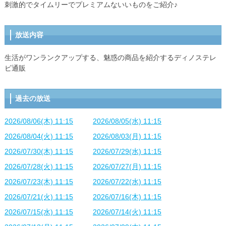
刺激的でタイムリーでプレミアムないいものをご紹介♪
放送内容
生活がワンランクアップする、魅惑の商品を紹介するディノステレ
ビ通販
過去の放送
2026/08/06(木) 11:15
2026/08/05(水) 11:15
2026/08/04(火) 11:15
2026/08/03(月) 11:15
2026/07/30(木) 11:15
2026/07/29(水) 11:15
2026/07/28(火) 11:15
2026/07/27(月) 11:15
2026/07/23(木) 11:15
2026/07/22(水) 11:15
2026/07/21(火) 11:15
2026/07/16(木) 11:15
2026/07/15(水) 11:15
2026/07/14(火) 11:15