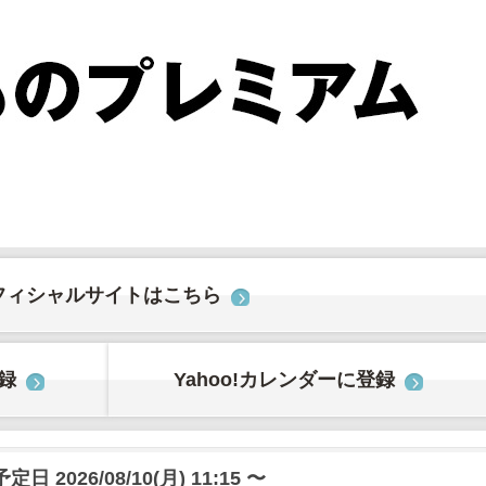
フィシャルサイトはこちら
登録
Yahoo!カレンダーに登録
日 2026/08/10(月) 11:15 〜