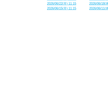
2026/06/22(月) 11:15
2026/06/18(木
2026/06/15(月) 11:15
2026/06/11(木