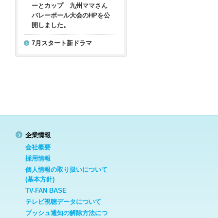
ーとカップ 九州ママさん
バレーボール大会のHPを公
開しました。
7月スタート新ドラマ
企業情報
会社概要
採用情報
個人情報の取り扱いについて
(基本方針)
TV-FAN BASE
テレビ視聴データについて
プッシュ通知の解除方法につ