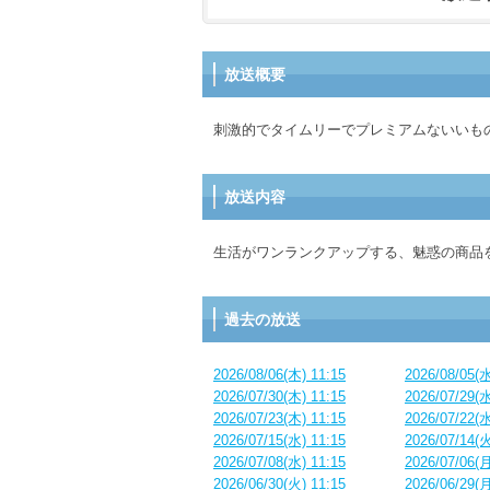
放送概要
刺激的でタイムリーでプレミアムないいも
放送内容
生活がワンランクアップする、魅惑の商品
過去の放送
2026/08/06(木) 11:15
2026/08/05(水
2026/07/30(木) 11:15
2026/07/29(水
2026/07/23(木) 11:15
2026/07/22(水
2026/07/15(水) 11:15
2026/07/14(火
2026/07/08(水) 11:15
2026/07/06(月
2026/06/30(火) 11:15
2026/06/29(月