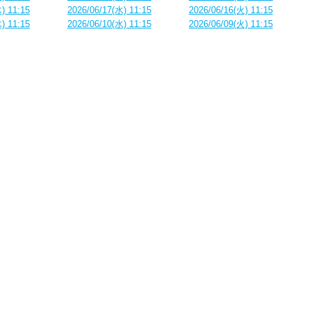
) 11:15
2026/06/17(水) 11:15
2026/06/16(火) 11:15
) 11:15
2026/06/10(水) 11:15
2026/06/09(火) 11:15