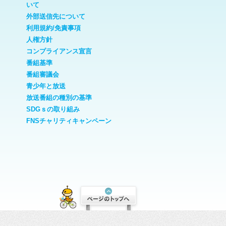
いて
外部送信先について
利用規約/免責事項
人権方針
コンプライアンス宣言
番組基準
番組審議会
青少年と放送
放送番組の種別の基準
SDGｓの取り組み
FNSチャリティキャンペーン