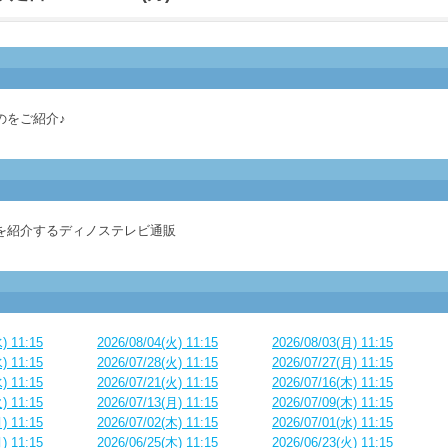
のをご紹介♪
を紹介するディノステレビ通販
) 11:15
2026/08/04(火) 11:15
2026/08/03(月) 11:15
) 11:15
2026/07/28(火) 11:15
2026/07/27(月) 11:15
) 11:15
2026/07/21(火) 11:15
2026/07/16(木) 11:15
) 11:15
2026/07/13(月) 11:15
2026/07/09(木) 11:15
) 11:15
2026/07/02(木) 11:15
2026/07/01(水) 11:15
) 11:15
2026/06/25(木) 11:15
2026/06/23(火) 11:15