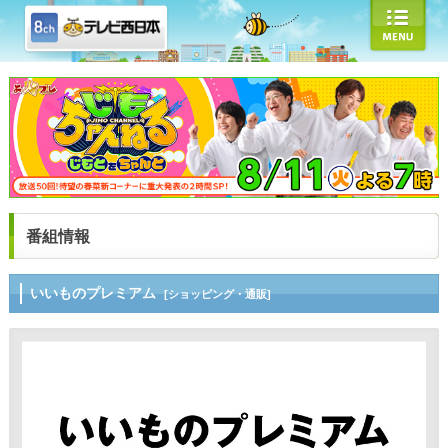
番組情報
いいものプレミアム
[ショッピング・通販]