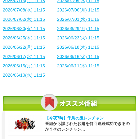
2026/07/13(月) 11:15
2026/07/09(木) 11:15
2026/07/08(水) 11:15
2026/07/06(月) 11:15
2026/07/02(木) 11:15
2026/07/01(水) 11:15
2026/06/30(火) 11:15
2026/06/29(月) 11:15
2026/06/25(木) 11:15
2026/06/23(火) 11:15
2026/06/22(月) 11:15
2026/06/18(木) 11:15
2026/06/17(水) 11:15
2026/06/16(火) 11:15
2026/06/15(月) 11:15
2026/06/11(木) 11:15
2026/06/10(水) 11:15
【今夜7時】
千鳥の鬼レンチャン
番組から課されたお題を何回連続成功できるの
か？そのレンチャン...