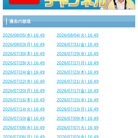
過去の放送
2026/08/05(水) 16:49
2026/08/04(火) 16:49
2026/08/03(月) 16:49
2026/07/31(金) 16:49
2026/07/30(木) 16:49
2026/07/29(水) 16:49
2026/07/28(火) 16:49
2026/07/27(月) 16:49
2026/07/24(金) 16:49
2026/07/23(木) 16:49
2026/07/22(水) 16:49
2026/07/21(火) 16:49
2026/07/20(月) 16:49
2026/07/17(金) 16:49
2026/07/16(木) 16:49
2026/07/15(水) 16:49
2026/07/14(火) 16:49
2026/07/13(月) 16:49
2026/07/10(金) 16:49
2026/07/09(木) 16:49
2026/07/08(水) 16:49
2026/07/07(火) 16:49
2026/07/06(月) 16:49
2026/07/03(金) 16:49