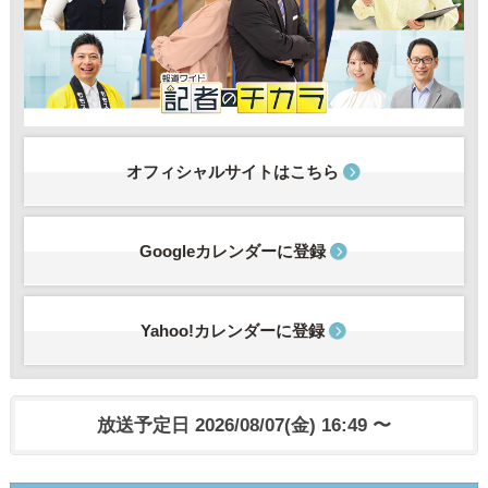
オフィシャルサイトはこちら
Googleカレンダーに登録
Yahoo!カレンダーに登録
放送予定日 2026/08/07(金) 16:49 〜