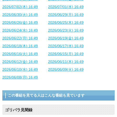
2026/07/02(木) 16:49
2026/07/01(水) 16:49
2026/06/30(火) 16:49
2026/06/29(月) 16:49
2026/06/26(金) 16:49
2026/06/25(木) 16:49
2026/06/24(水) 16:49
2026/06/23(火) 16:49
2026/06/22(月) 16:49
2026/06/19(金) 16:49
2026/06/18(木) 16:49
2026/06/17(水) 16:49
2026/06/16(火) 16:49
2026/06/15(月) 16:49
2026/06/12(金) 16:49
2026/06/11(木) 16:49
2026/06/10(水) 16:49
2026/06/09(火) 16:49
2026/06/08(月) 16:49
この番組を見てる人はこんな番組も見ています
ゴリパラ見聞録