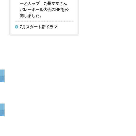
ーとカップ 九州ママさん
バレーボール大会のHPを公
開しました。
7月スタート新ドラマ