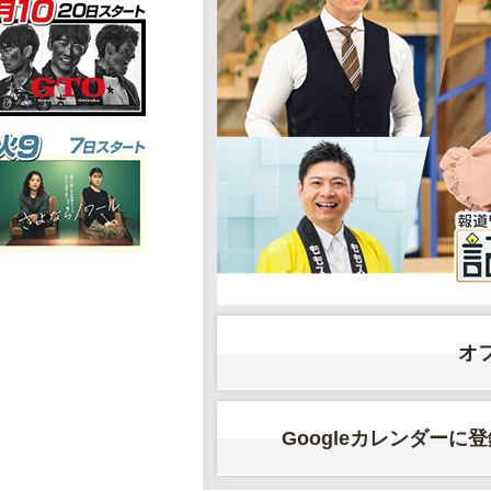
オ
Googleカレンダーに