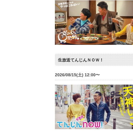
生放送てんじんＮＯＷ！
2026/08/15(土) 12:00〜