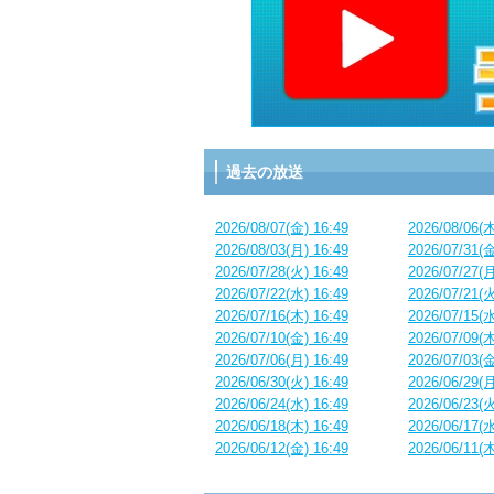
過去の放送
2026/08/07(金) 16:49
2026/08/06(木
2026/08/03(月) 16:49
2026/07/31(金
2026/07/28(火) 16:49
2026/07/27(月
2026/07/22(水) 16:49
2026/07/21(火
2026/07/16(木) 16:49
2026/07/15(水
2026/07/10(金) 16:49
2026/07/09(木
2026/07/06(月) 16:49
2026/07/03(金
2026/06/30(火) 16:49
2026/06/29(月
2026/06/24(水) 16:49
2026/06/23(火
2026/06/18(木) 16:49
2026/06/17(水
2026/06/12(金) 16:49
2026/06/11(木