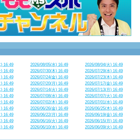
) 16:49
2026/08/05(水) 16:49
2026/08/04(火) 16:49
) 16:49
2026/07/30(木) 16:49
2026/07/29(水) 16:49
) 16:49
2026/07/24(金) 16:49
2026/07/23(木) 16:49
) 16:49
2026/07/20(月) 16:49
2026/07/17(金) 16:49
) 16:49
2026/07/14(火) 16:49
2026/07/13(月) 16:49
) 16:49
2026/07/08(水) 16:49
2026/07/07(火) 16:49
) 16:49
2026/07/02(木) 16:49
2026/07/01(水) 16:49
) 16:49
2026/06/26(金) 16:49
2026/06/25(木) 16:49
) 16:49
2026/06/22(月) 16:49
2026/06/19(金) 16:49
) 16:49
2026/06/16(火) 16:49
2026/06/15(月) 16:49
) 16:49
2026/06/10(水) 16:49
2026/06/09(火) 16:49