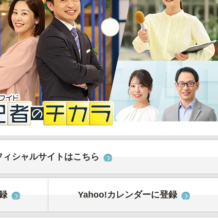
フィシャルサイトはこちら
登録
Yahoo!カレンダーに登録