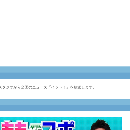
スタジオから全国のニュース「イット！」を放送します。