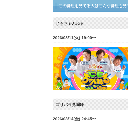
この番組を見てる人はこんな番組も見
じもちゃんねる
2026/08/11(火) 19:00〜
ゴリパラ見聞録
2026/08/14(金) 24:45〜