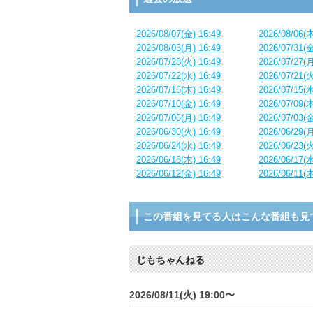
2026/08/07(金) 16:49
2026/08/06(木
2026/08/03(月) 16:49
2026/07/31(金
2026/07/28(火) 16:49
2026/07/27(月
2026/07/22(水) 16:49
2026/07/21(火
2026/07/16(木) 16:49
2026/07/15(水
2026/07/10(金) 16:49
2026/07/09(木
2026/07/06(月) 16:49
2026/07/03(金
2026/06/30(火) 16:49
2026/06/29(月
2026/06/24(水) 16:49
2026/06/23(火
2026/06/18(木) 16:49
2026/06/17(水
2026/06/12(金) 16:49
2026/06/11(木
この番組を見てる人はこんな番組も見
じもちゃんねる
2026/08/11(火) 19:00〜