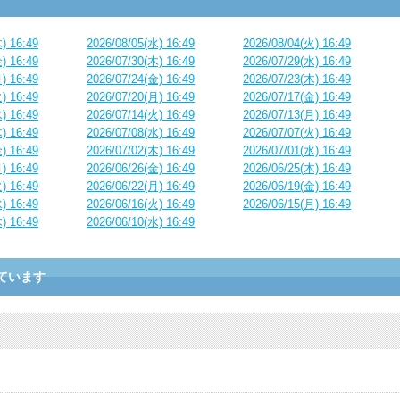
) 16:49
2026/08/05(水) 16:49
2026/08/04(火) 16:49
) 16:49
2026/07/30(木) 16:49
2026/07/29(水) 16:49
) 16:49
2026/07/24(金) 16:49
2026/07/23(木) 16:49
) 16:49
2026/07/20(月) 16:49
2026/07/17(金) 16:49
) 16:49
2026/07/14(火) 16:49
2026/07/13(月) 16:49
) 16:49
2026/07/08(水) 16:49
2026/07/07(火) 16:49
) 16:49
2026/07/02(木) 16:49
2026/07/01(水) 16:49
) 16:49
2026/06/26(金) 16:49
2026/06/25(木) 16:49
) 16:49
2026/06/22(月) 16:49
2026/06/19(金) 16:49
) 16:49
2026/06/16(火) 16:49
2026/06/15(月) 16:49
) 16:49
2026/06/10(水) 16:49
ています