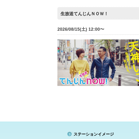
生放送てんじんＮＯＷ！
2026/08/15(土) 12:00〜
ステーションイメージ