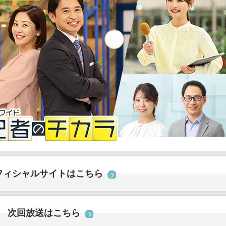
フィシャルサイトはこちら
次回放送はこちら