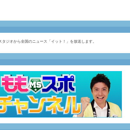
スタジオから全国のニュース「イット！」を放送します。