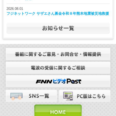
2026.08.01
フジネットワーク サザエさん募金令和８年熊本地震被災地救援