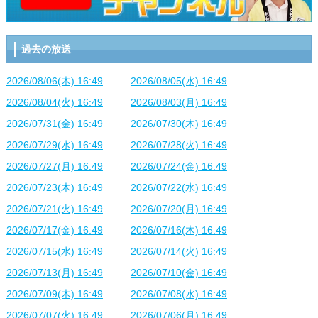
過去の放送
2026/08/06(木) 16:49
2026/08/05(水) 16:49
2026/08/04(火) 16:49
2026/08/03(月) 16:49
2026/07/31(金) 16:49
2026/07/30(木) 16:49
2026/07/29(水) 16:49
2026/07/28(火) 16:49
2026/07/27(月) 16:49
2026/07/24(金) 16:49
2026/07/23(木) 16:49
2026/07/22(水) 16:49
2026/07/21(火) 16:49
2026/07/20(月) 16:49
2026/07/17(金) 16:49
2026/07/16(木) 16:49
2026/07/15(水) 16:49
2026/07/14(火) 16:49
2026/07/13(月) 16:49
2026/07/10(金) 16:49
2026/07/09(木) 16:49
2026/07/08(水) 16:49
2026/07/07(火) 16:49
2026/07/06(月) 16:49