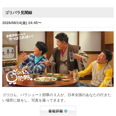
ゴリパラ見聞録
2026/08/14(金) 24:45〜
ゴリけん、パラシュート部隊の３人が、日本全国のあなたの行きた
い場所に旅をし、写真を撮ってきます。