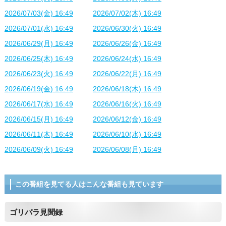
2026/07/03(金) 16:49
2026/07/02(木) 16:49
2026/07/01(水) 16:49
2026/06/30(火) 16:49
2026/06/29(月) 16:49
2026/06/26(金) 16:49
2026/06/25(木) 16:49
2026/06/24(水) 16:49
2026/06/23(火) 16:49
2026/06/22(月) 16:49
2026/06/19(金) 16:49
2026/06/18(木) 16:49
2026/06/17(水) 16:49
2026/06/16(火) 16:49
2026/06/15(月) 16:49
2026/06/12(金) 16:49
2026/06/11(木) 16:49
2026/06/10(水) 16:49
2026/06/09(火) 16:49
2026/06/08(月) 16:49
この番組を見てる人はこんな番組も見ています
ゴリパラ見聞録