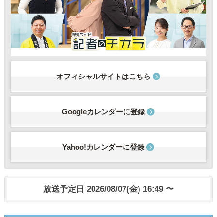
オフィシャルサイトはこちら
Googleカレンダーに登録
Yahoo!カレンダーに登録
放送予定日 2026/08/07(金) 16:49 〜