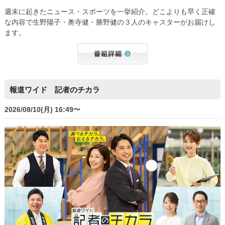
週末に起きたニュース・スポーツを一挙紹介。どこよりも早く正確
な内容で生野陽子・奥寺健・勝野健の３人のキャスターがお届けし
ます。
報道ワイド 記者のチカラ
2026/08/10(月) 16:49〜