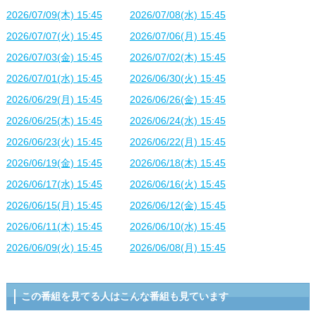
2026/07/09(木) 15:45
2026/07/08(水) 15:45
2026/07/07(火) 15:45
2026/07/06(月) 15:45
2026/07/03(金) 15:45
2026/07/02(木) 15:45
2026/07/01(水) 15:45
2026/06/30(火) 15:45
2026/06/29(月) 15:45
2026/06/26(金) 15:45
2026/06/25(木) 15:45
2026/06/24(水) 15:45
2026/06/23(火) 15:45
2026/06/22(月) 15:45
2026/06/19(金) 15:45
2026/06/18(木) 15:45
2026/06/17(水) 15:45
2026/06/16(火) 15:45
2026/06/15(月) 15:45
2026/06/12(金) 15:45
2026/06/11(木) 15:45
2026/06/10(水) 15:45
2026/06/09(火) 15:45
2026/06/08(月) 15:45
この番組を見てる人はこんな番組も見ています