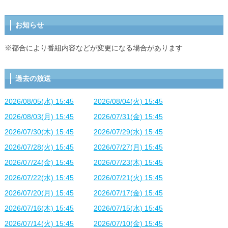
お知らせ
※都合により番組内容などが変更になる場合があります
過去の放送
2026/08/05(水) 15:45
2026/08/04(火) 15:45
2026/08/03(月) 15:45
2026/07/31(金) 15:45
2026/07/30(木) 15:45
2026/07/29(水) 15:45
2026/07/28(火) 15:45
2026/07/27(月) 15:45
2026/07/24(金) 15:45
2026/07/23(木) 15:45
2026/07/22(水) 15:45
2026/07/21(火) 15:45
2026/07/20(月) 15:45
2026/07/17(金) 15:45
2026/07/16(木) 15:45
2026/07/15(水) 15:45
2026/07/14(火) 15:45
2026/07/10(金) 15:45