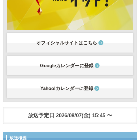
オフィシャルサイトはこちら
Googleカレンダーに登録
Yahoo!カレンダーに登録
放送予定日 2026/08/07(金) 15:45 〜
放送概要