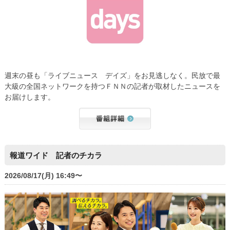
週末の昼も「ライブニュース デイズ」をお見逃しなく。民放で最
大級の全国ネットワークを持つＦＮＮの記者が取材したニュースを
お届けします。
報道ワイド 記者のチカラ
2026/08/17(月) 16:49〜