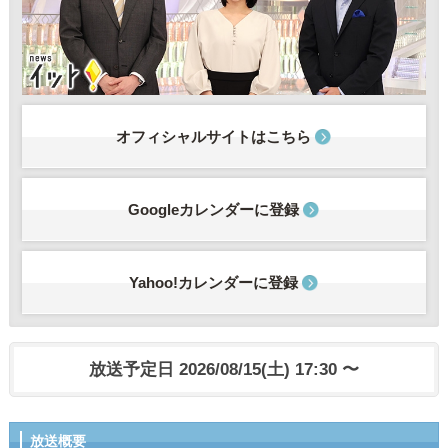
オフィシャルサイトはこちら
Googleカレンダーに登録
Yahoo!カレンダーに登録
放送予定日 2026/08/15(土) 17:30 〜
放送概要