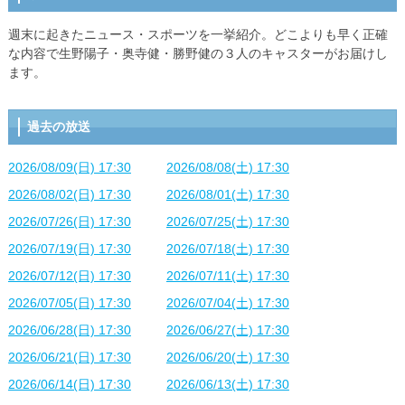
週末に起きたニュース・スポーツを一挙紹介。どこよりも早く正確
な内容で生野陽子・奥寺健・勝野健の３人のキャスターがお届けし
ます。
過去の放送
2026/08/09(日) 17:30
2026/08/08(土) 17:30
2026/08/02(日) 17:30
2026/08/01(土) 17:30
2026/07/26(日) 17:30
2026/07/25(土) 17:30
2026/07/19(日) 17:30
2026/07/18(土) 17:30
2026/07/12(日) 17:30
2026/07/11(土) 17:30
2026/07/05(日) 17:30
2026/07/04(土) 17:30
2026/06/28(日) 17:30
2026/06/27(土) 17:30
2026/06/21(日) 17:30
2026/06/20(土) 17:30
2026/06/14(日) 17:30
2026/06/13(土) 17:30