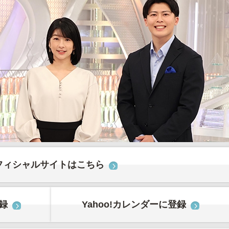
フィシャルサイトはこちら
登録
Yahoo!カレンダーに登録