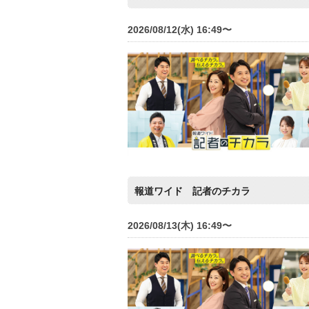
2026/08/12(水) 16:49〜
報道ワイド 記者のチカラ
2026/08/13(木) 16:49〜