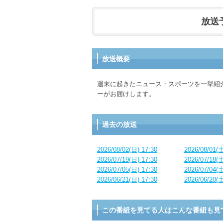
放送予定
放送概要
週末に起きたニュース・スポーツを一挙紹
ーがお届けします。
過去の放送
2026/08/02(日) 17:30
2026/08/01(土
2026/07/19(日) 17:30
2026/07/18(土
2026/07/05(日) 17:30
2026/07/04(土
2026/06/21(日) 17:30
2026/06/20(土
この番組を見てる人はこんな番組も見