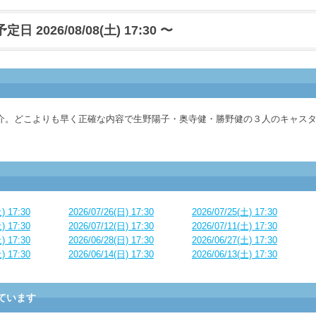
日 2026/08/08(土) 17:30 〜
介。どこよりも早く正確な内容で生野陽子・奥寺健・勝野健の３人のキャス
) 17:30
2026/07/26(日) 17:30
2026/07/25(土) 17:30
) 17:30
2026/07/12(日) 17:30
2026/07/11(土) 17:30
) 17:30
2026/06/28(日) 17:30
2026/06/27(土) 17:30
) 17:30
2026/06/14(日) 17:30
2026/06/13(土) 17:30
ています