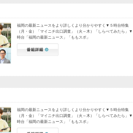
福岡の最新ニュースをより詳しくより分かりやすく▼５時台特集
（月・金）「マイニチ出口調査」（火～木）「しらべてみたら」▼
時台「福岡の最新ニュース」「ももスポ」
福岡の最新ニュースをより詳しくより分かりやすく▼５時台特集
（月・金）「マイニチ出口調査」（火～木）「しらべてみたら」▼
時台「福岡の最新ニュース」「ももスポ」