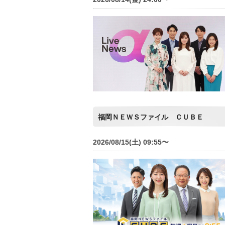
福岡ＮＥＷＳファイル ＣＵＢＥ
2026/08/15(土) 09:55〜