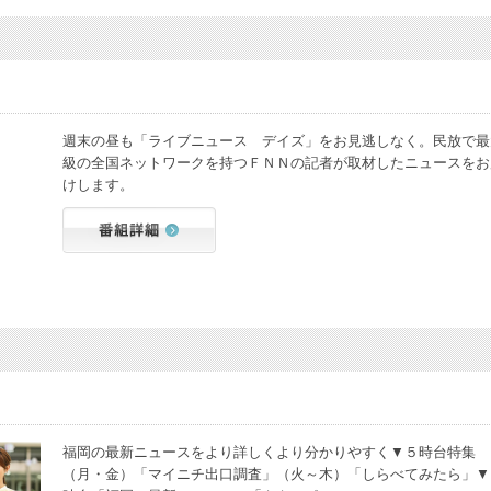
週末の昼も「ライブニュース デイズ」をお見逃しなく。民放で最
級の全国ネットワークを持つＦＮＮの記者が取材したニュースをお
けします。
福岡の最新ニュースをより詳しくより分かりやすく▼５時台特集
（月・金）「マイニチ出口調査」（火～木）「しらべてみたら」▼