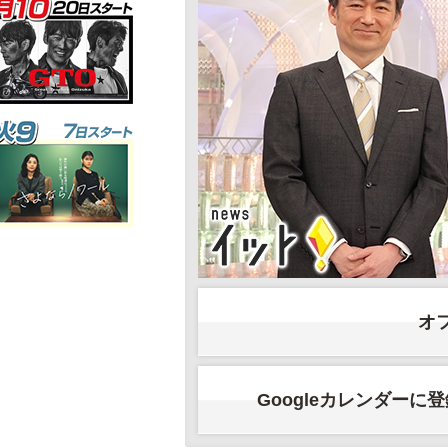
オ
Googleカレンダーに