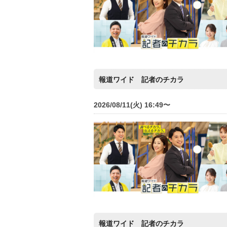
報道ワイド 記者のチカラ
2026/08/11(火) 16:49〜
報道ワイド 記者のチカラ