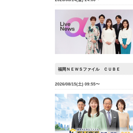
福岡ＮＥＷＳファイル ＣＵＢＥ
2026/08/15(土) 09:55〜