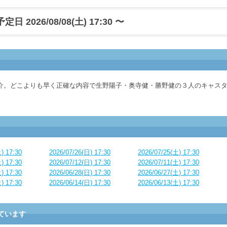
日 2026/08/08(土) 17:30 〜
介。どこよりも早く正確な内容で生野陽子・奥寺健・勝野健の３人のキャス
) 17:30
2026/07/26(日) 17:30
2026/07/25(土) 17:30
) 17:30
2026/07/12(日) 17:30
2026/07/11(土) 17:30
) 17:30
2026/06/28(日) 17:30
2026/06/27(土) 17:30
) 17:30
2026/06/14(日) 17:30
2026/06/13(土) 17:30
ています