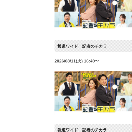
報道ワイド 記者のチカラ
2026/08/11(火) 16:49〜
報道ワイド 記者のチカラ