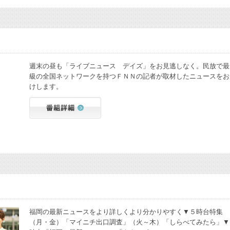
週末の昼も「ライブニュース デイズ」をお見逃しなく。民放で最
級の全国ネットワークを持つＦＮＮの記者が取材したニュースをお
けします。
福岡の最新ニュースをより詳しくより分かりやすく▼５時台特集
（月・金）「マイニチ出口調査」（火～木）「しらべてみたら」▼