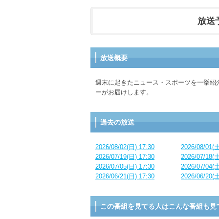
放送予定
放送概要
週末に起きたニュース・スポーツを一挙紹
ーがお届けします。
過去の放送
2026/08/02(日) 17:30
2026/08/01(土
2026/07/19(日) 17:30
2026/07/18(土
2026/07/05(日) 17:30
2026/07/04(土
2026/06/21(日) 17:30
2026/06/20(土
この番組を見てる人はこんな番組も見