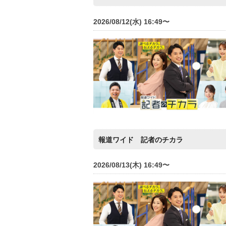
2026/08/12(水) 16:49〜
報道ワイド 記者のチカラ
2026/08/13(木) 16:49〜