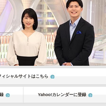
フィシャルサイトはこちら
登録
Yahoo!カレンダーに登録