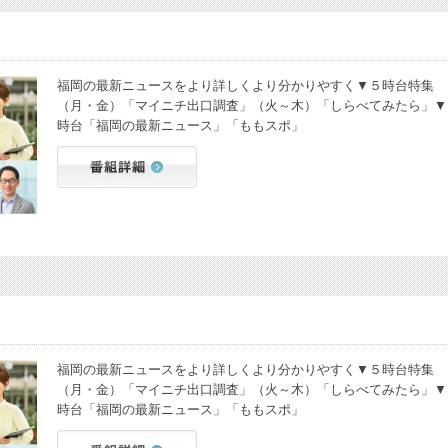
福岡の最新ニュースをより詳しくより分かりやすく▼５時台特集
（月・金）「マイニチ出口調査」（火～木）「しらべてみたら」▼
時台「福岡の最新ニュース」「ももスポ」
福岡の最新ニュースをより詳しくより分かりやすく▼５時台特集
（月・金）「マイニチ出口調査」（火～木）「しらべてみたら」▼
時台「福岡の最新ニュース」「ももスポ」