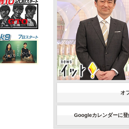
オ
Googleカレンダーに