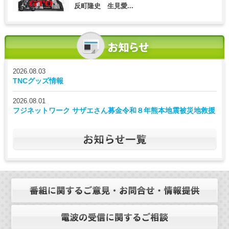
反町隆史 生見愛...
2026.08.03
TNCグッズ情報
2026.08.01
フジネットワーク サザエさん募金令和８年熊本地震被災地救援