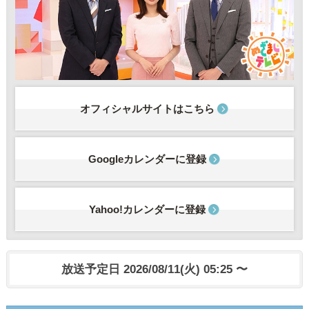
オフィシャルサイトはこちら
Googleカレンダーに登録
Yahoo!カレンダーに登録
放送予定日 2026/08/11(火) 05:25 〜