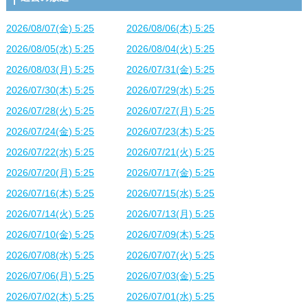
2026/08/07(金) 5:25
2026/08/06(木) 5:25
2026/08/05(水) 5:25
2026/08/04(火) 5:25
2026/08/03(月) 5:25
2026/07/31(金) 5:25
2026/07/30(木) 5:25
2026/07/29(水) 5:25
2026/07/28(火) 5:25
2026/07/27(月) 5:25
2026/07/24(金) 5:25
2026/07/23(木) 5:25
2026/07/22(水) 5:25
2026/07/21(火) 5:25
2026/07/20(月) 5:25
2026/07/17(金) 5:25
2026/07/16(木) 5:25
2026/07/15(水) 5:25
2026/07/14(火) 5:25
2026/07/13(月) 5:25
2026/07/10(金) 5:25
2026/07/09(木) 5:25
2026/07/08(水) 5:25
2026/07/07(火) 5:25
2026/07/06(月) 5:25
2026/07/03(金) 5:25
2026/07/02(木) 5:25
2026/07/01(水) 5:25