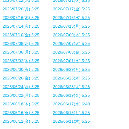
2026/07/22(水) 5:25
2026/07/21(火) 5:25
2026/07/20(月) 5:25
2026/07/17(金) 5:25
2026/07/16(木) 5:25
2026/07/15(水) 5:25
2026/07/14(火) 5:25
2026/07/13(月) 5:25
2026/07/10(金) 5:25
2026/07/09(木) 5:25
2026/07/08(水) 5:25
2026/07/07(火) 5:25
2026/07/06(月) 5:25
2026/07/03(金) 5:25
2026/07/02(木) 5:25
2026/07/01(水) 5:25
2026/06/30(火) 5:25
2026/06/29(月) 5:25
2026/06/26(金) 5:25
2026/06/25(木) 5:25
2026/06/24(水) 5:25
2026/06/23(火) 5:25
2026/06/22(月) 5:25
2026/06/19(金) 5:25
2026/06/18(木) 5:25
2026/06/17(水) 6:40
2026/06/16(火) 5:25
2026/06/15(月) 5:25
2026/06/12(金) 5:25
2026/06/11(木) 5:25