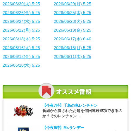
2026/06/30(火) 5:25
2026/06/29(月) 5:25
2026/06/26(金) 5:25
2026/06/25(木) 5:25
2026/06/24(水) 5:25
2026/06/23(火) 5:25
2026/06/22(月) 5:25
2026/06/19(金) 5:25
2026/06/18(木) 5:25
2026/06/17(水) 6:40
2026/06/16(火) 5:25
2026/06/15(月) 5:25
2026/06/12(金) 5:25
2026/06/11(木) 5:25
2026/06/10(水) 5:25
【今夜7時】
千鳥の鬼レンチャン
番組から課されたお題を何回連続成功できるの
か？そのレンチャン...
【今夜9時】
Mr.サンデー