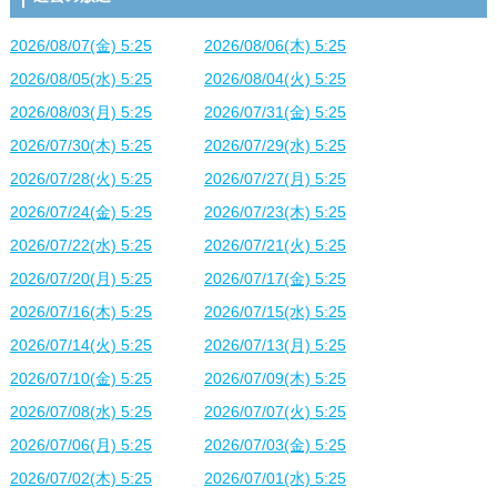
2026/08/07(金) 5:25
2026/08/06(木) 5:25
2026/08/05(水) 5:25
2026/08/04(火) 5:25
2026/08/03(月) 5:25
2026/07/31(金) 5:25
2026/07/30(木) 5:25
2026/07/29(水) 5:25
2026/07/28(火) 5:25
2026/07/27(月) 5:25
2026/07/24(金) 5:25
2026/07/23(木) 5:25
2026/07/22(水) 5:25
2026/07/21(火) 5:25
2026/07/20(月) 5:25
2026/07/17(金) 5:25
2026/07/16(木) 5:25
2026/07/15(水) 5:25
2026/07/14(火) 5:25
2026/07/13(月) 5:25
2026/07/10(金) 5:25
2026/07/09(木) 5:25
2026/07/08(水) 5:25
2026/07/07(火) 5:25
2026/07/06(月) 5:25
2026/07/03(金) 5:25
2026/07/02(木) 5:25
2026/07/01(水) 5:25