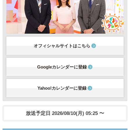
オフィシャルサイトはこちら
Googleカレンダーに登録
Yahoo!カレンダーに登録
放送予定日 2026/08/10(月) 05:25 〜