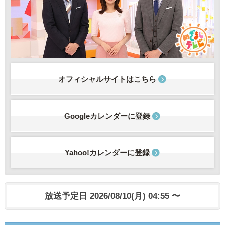
オフィシャルサイトはこちら
Googleカレンダーに登録
Yahoo!カレンダーに登録
放送予定日 2026/08/10(月) 04:55 〜