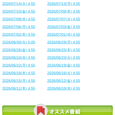
2026/07/14(火) 4:55
2026/07/13(月) 4:55
2026/07/10(金) 4:55
2026/07/09(木) 4:55
2026/07/08(水) 4:55
2026/07/07(火) 4:55
2026/07/06(月) 4:55
2026/07/03(金) 4:55
2026/07/02(木) 4:55
2026/07/01(水) 4:55
2026/06/30(火) 5:05
2026/06/29(月) 4:55
2026/06/26(金) 4:55
2026/06/25(木) 4:55
2026/06/24(水) 4:55
2026/06/23(火) 4:55
2026/06/22(月) 4:55
2026/06/19(金) 4:55
2026/06/18(木) 4:55
2026/06/16(火) 4:55
2026/06/15(月) 4:55
2026/06/12(金) 4:55
2026/06/11(木) 4:55
2026/06/10(水) 4:55