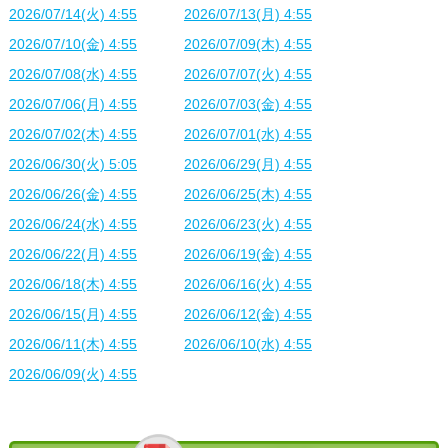
2026/07/14(火) 4:55
2026/07/13(月) 4:55
2026/07/10(金) 4:55
2026/07/09(木) 4:55
2026/07/08(水) 4:55
2026/07/07(火) 4:55
2026/07/06(月) 4:55
2026/07/03(金) 4:55
2026/07/02(木) 4:55
2026/07/01(水) 4:55
2026/06/30(火) 5:05
2026/06/29(月) 4:55
2026/06/26(金) 4:55
2026/06/25(木) 4:55
2026/06/24(水) 4:55
2026/06/23(火) 4:55
2026/06/22(月) 4:55
2026/06/19(金) 4:55
2026/06/18(木) 4:55
2026/06/16(火) 4:55
2026/06/15(月) 4:55
2026/06/12(金) 4:55
2026/06/11(木) 4:55
2026/06/10(水) 4:55
2026/06/09(火) 4:55