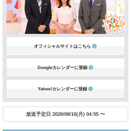
オフィシャルサイトはこちら
Googleカレンダーに登録
Yahoo!カレンダーに登録
放送予定日 2026/08/10(月) 04:55 〜