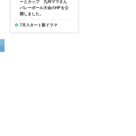
ーとカップ 九州ママさん
バレーボール大会のHPを公
開しました。
7月スタート新ドラマ