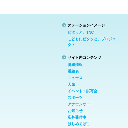
ステーションイメージ
ピタッと。TNC
こどもにピタッと。プロジェ
クト
サイト内コンテンツ
番組情報
番組表
ニュース
天気
イベント・試写会
スポーツ
アナウンサー
お知らせ
応募受付中
はじめてばこ