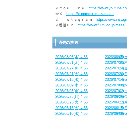
☆ＹｏｕＴｕｂｅ
https://www.youtube.
☆Ｘ
https://x.com/cx_mezamashi
☆Ｉｎｓｔａｇｒａｍ
https://www.insta
☆番組ＨＰ
https://www.fujitv.co.jp/meza/
過去の放送
2026/08/06(木) 4:55
2026/08/05(水
2026/07/31(金) 4:55
2026/07/30(木
2026/07/27(月) 4:55
2026/07/24(金
2026/07/21(火) 4:55
2026/07/20(月
2026/07/15(水) 4:55
2026/07/14(火
2026/07/09(木) 4:55
2026/07/08(水
2026/07/03(金) 4:55
2026/07/02(木
2026/06/29(月) 4:55
2026/06/26(金
2026/06/23(火) 4:55
2026/06/22(月
2026/06/16(火) 4:55
2026/06/15(月
2026/06/10(水) 4:55
2026/06/09(火