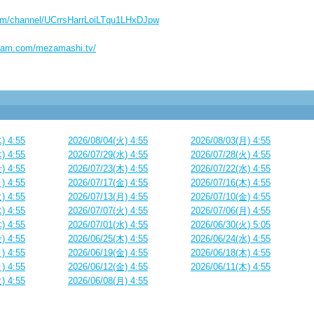
com/channel/UCrrsHarrLoiLTqu1LHxDJpw
gram.com/mezamashi.tv/
) 4:55
2026/08/04(火) 4:55
2026/08/03(月) 4:55
) 4:55
2026/07/29(水) 4:55
2026/07/28(火) 4:55
) 4:55
2026/07/23(木) 4:55
2026/07/22(水) 4:55
) 4:55
2026/07/17(金) 4:55
2026/07/16(木) 4:55
) 4:55
2026/07/13(月) 4:55
2026/07/10(金) 4:55
) 4:55
2026/07/07(火) 4:55
2026/07/06(月) 4:55
) 4:55
2026/07/01(水) 4:55
2026/06/30(火) 5:05
) 4:55
2026/06/25(木) 4:55
2026/06/24(水) 4:55
) 4:55
2026/06/19(金) 4:55
2026/06/18(木) 4:55
) 4:55
2026/06/12(金) 4:55
2026/06/11(木) 4:55
) 4:55
2026/06/08(月) 4:55