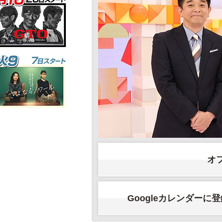
オ
Googleカレンダーに