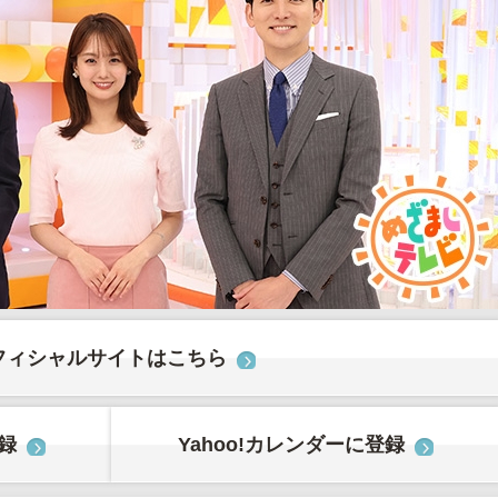
フィシャルサイトはこちら
登録
Yahoo!カレンダーに登録